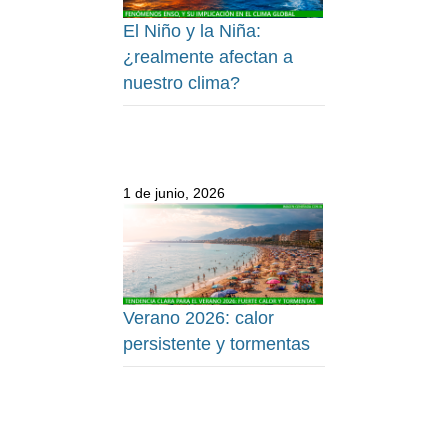
El Niño y la Niña:
¿realmente afectan a
nuestro clima?
1 de junio, 2026
Verano 2026: calor
persistente y tormentas