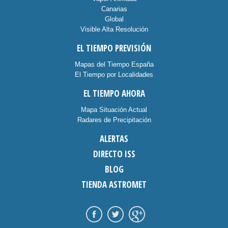
Canarias
Global
Visible Alta Resolución
EL TIEMPO PREVISIÓN
Mapas del Tiempo España
El Tiempo por Localidades
EL TIEMPO AHORA
Mapa Situación Actual
Radares de Precipitación
ALERTAS
DIRECTO ISS
BLOG
TIENDA ASTROMET