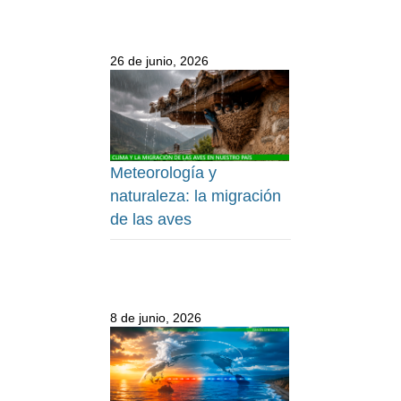
26 de junio, 2026
Meteorología y
naturaleza: la migración
de las aves
8 de junio, 2026