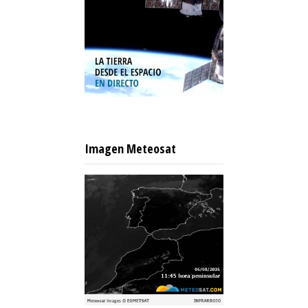
Imagen Meteosat