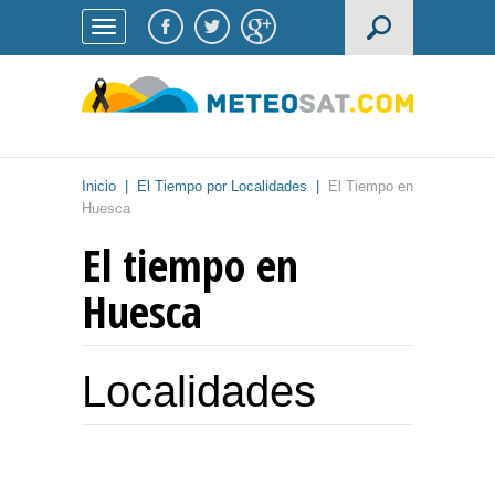
Inicio
|
El Tiempo por Localidades
|
El Tiempo en
Huesca
El tiempo en
Huesca
Localidades