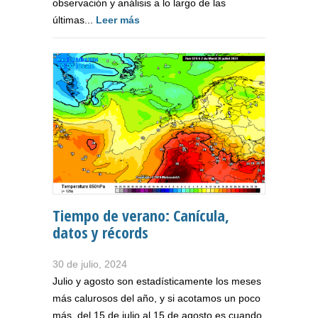
observación y análisis a lo largo de las
últimas...
Leer más
Tiempo de verano: Canícula,
datos y récords
30 de julio, 2024
Julio y agosto son estadísticamente los meses
más calurosos del año, y si acotamos un poco
más, del 15 de julio al 15 de agosto es cuando