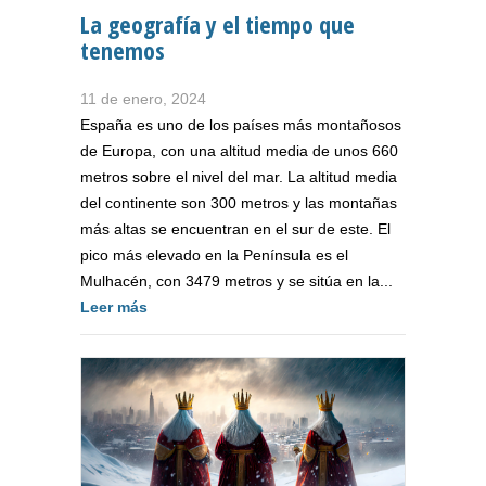
La geografía y el tiempo que
tenemos
11 de enero, 2024
España es uno de los países más montañosos
de Europa, con una altitud media de unos 660
metros sobre el nivel del mar. La altitud media
del continente son 300 metros y las montañas
más altas se encuentran en el sur de este. El
pico más elevado en la Península es el
Mulhacén, con 3479 metros y se sitúa en la...
Leer más