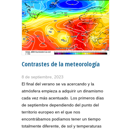
Contrastes de la meteorología
8 de septiembre, 2023
El final del verano se va acercando y la
atmósfera empieza a adquirir un dinamismo
cada vez más acentuado. Los primeros días
de septiembre dependiendo del punto del
territorio europeo en el que nos
encontrábamos podíamos tener un tiempo
totalmente diferente, de sol y temperaturas