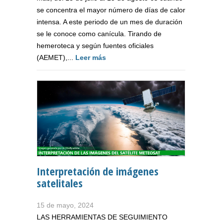
se concentra el mayor número de días de calor
intensa. A este periodo de un mes de duración
se le conoce como canícula. Tirando de
hemeroteca y según fuentes oficiales
(AEMET),...
Leer más
Interpretación de imágenes
satelitales
15 de mayo, 2024
LAS HERRAMIENTAS DE SEGUIMIENTO