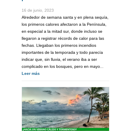
16 de junio, 2023
Alrededor de semana santa y en plena sequía,
los primeros calores afectaron a la Península,
en especial a la mitad sur, donde incluso se
llegaron a registrar récords de calor para las
fechas. Llegaban los primeros incendios
importantes de la temporada y todo parecía
indicar que, sin lluvia, el verano iba a ser
complicado en los bosques, pero en mayo...
Leer más