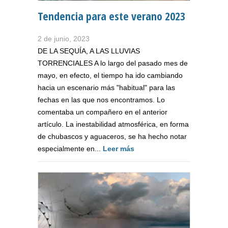
Tendencia para este verano 2023
2 de junio, 2023
DE LA SEQUÍA, A LAS LLUVIAS
TORRENCIALES A lo largo del pasado mes de
mayo, en efecto, el tiempo ha ido cambiando
hacia un escenario más "habitual" para las
fechas en las que nos encontramos. Lo
comentaba un compañero en el anterior
artículo. La inestabilidad atmosférica, en forma
de chubascos y aguaceros, se ha hecho notar
especialmente en...
Leer más