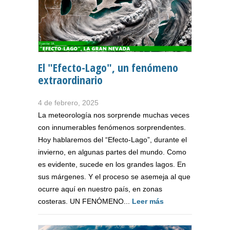
El "Efecto-Lago", un fenómeno
extraordinario
4 de febrero, 2025
La meteorología nos sorprende muchas veces
con innumerables fenómenos sorprendentes.
Hoy hablaremos del “Efecto-Lago”, durante el
invierno, en algunas partes del mundo. Como
es evidente, sucede en los grandes lagos. En
sus márgenes. Y el proceso se asemeja al que
ocurre aquí en nuestro país, en zonas
costeras. UN FENÓMENO...
Leer más