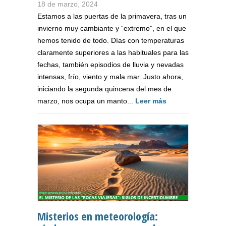
18 de marzo, 2024
Estamos a las puertas de la primavera, tras un
invierno muy cambiante y “extremo”, en el que
hemos tenido de todo. Días con temperaturas
claramente superiores a las habituales para las
fechas, también episodios de lluvia y nevadas
intensas, frío, viento y mala mar. Justo ahora,
iniciando la segunda quincena del mes de
marzo, nos ocupa un manto...
Leer más
Misterios en meteorología: