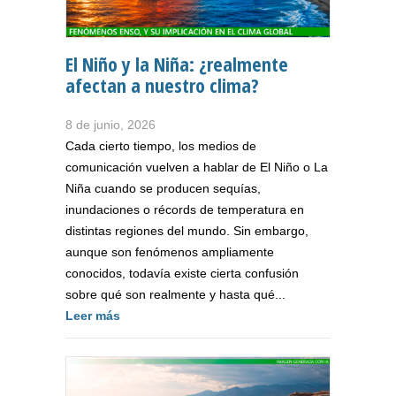
El Niño y la Niña: ¿realmente
afectan a nuestro clima?
8 de junio, 2026
Cada cierto tiempo, los medios de
comunicación vuelven a hablar de El Niño o La
Niña cuando se producen sequías,
inundaciones o récords de temperatura en
distintas regiones del mundo. Sin embargo,
aunque son fenómenos ampliamente
conocidos, todavía existe cierta confusión
sobre qué son realmente y hasta qué...
Leer más