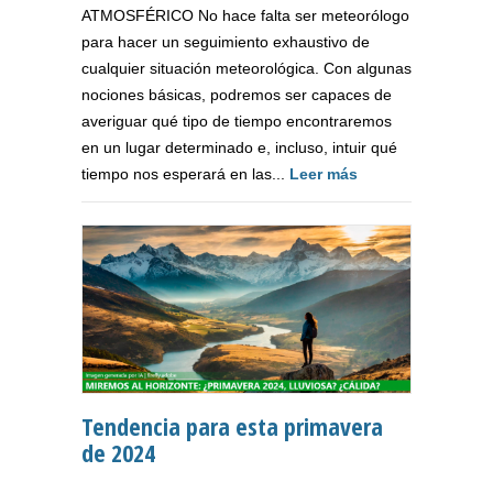
ATMOSFÉRICO No hace falta ser meteorólogo
para hacer un seguimiento exhaustivo de
cualquier situación meteorológica. Con algunas
nociones básicas, podremos ser capaces de
averiguar qué tipo de tiempo encontraremos
en un lugar determinado e, incluso, intuir qué
tiempo nos esperará en las...
Leer más
Tendencia para esta primavera
de 2024