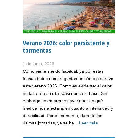
Verano 2026: calor persistente y
tormentas
1 de junio, 2026
Como viene siendo habitual, ya por estas
fechas todos nos preguntamos cómo se prevé
este verano 2026. Como es evidente: el calor,
no faltará a su cita. Casi nunca lo hace. Sin
embargo, intentaremos averiguar en qué
medida nos afectará, en cuanto a intensidad y
durabilidad. Por el momento, durante las
últimas jornadas, ya se ha...
Leer más