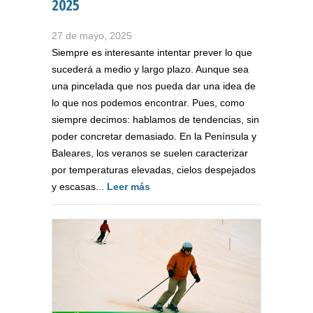
2025
27 de mayo, 2025
Siempre es interesante intentar prever lo que
sucederá a medio y largo plazo. Aunque sea
una pincelada que nos pueda dar una idea de
lo que nos podemos encontrar. Pues, como
siempre decimos: hablamos de tendencias, sin
poder concretar demasiado. En la Península y
Baleares, los veranos se suelen caracterizar
por temperaturas elevadas, cielos despejados
y escasas...
Leer más