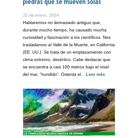
piedras que se mueven solas
25 de enero, 2024
Hablaremos no demasiado antiguo que,
durante mucho tiempo, ha causado mucha
curiosidad y fascinación a los científicos. Nos
trasladamos al Valle de la Muerte, en California
(EE. UU.). Se trata de un emplazamiento con
clima extremo, desértico. Cabe destacar que
se encuentra a casi 100 metros bajo el nivel
del mar, “hundido”. Ostenta el...
Leer más