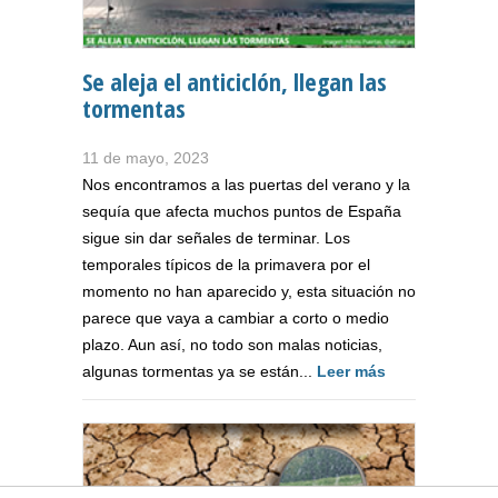
Se aleja el anticiclón, llegan las
tormentas
11 de mayo, 2023
Nos encontramos a las puertas del verano y la
sequía que afecta muchos puntos de España
sigue sin dar señales de terminar. Los
temporales típicos de la primavera por el
momento no han aparecido y, esta situación no
parece que vaya a cambiar a corto o medio
plazo. Aun así, no todo son malas noticias,
algunas tormentas ya se están...
Leer más