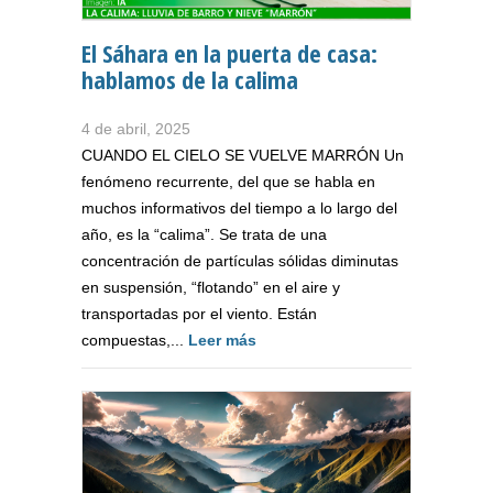
El Sáhara en la puerta de casa:
hablamos de la calima
4 de abril, 2025
CUANDO EL CIELO SE VUELVE MARRÓN Un
fenómeno recurrente, del que se habla en
muchos informativos del tiempo a lo largo del
año, es la “calima”. Se trata de una
concentración de partículas sólidas diminutas
en suspensión, “flotando” en el aire y
transportadas por el viento. Están
compuestas,...
Leer más