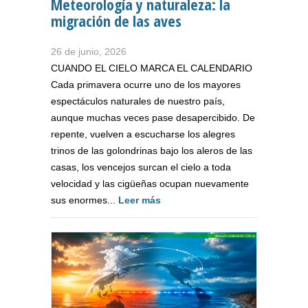
Meteorología y naturaleza: la
migración de las aves
26 de junio, 2026
CUANDO EL CIELO MARCA EL CALENDARIO
Cada primavera ocurre uno de los mayores
espectáculos naturales de nuestro país,
aunque muchas veces pase desapercibido. De
repente, vuelven a escucharse los alegres
trinos de las golondrinas bajo los aleros de las
casas, los vencejos surcan el cielo a toda
velocidad y las cigüeñas ocupan nuevamente
sus enormes...
Leer más