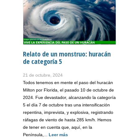
Relato de un monstruo: huracán
de categoría 5
21 de octubre, 2024
Todos tenemos en mente el paso del huracán
Milton por Florida, el pasado 10 de octubre de
2024. Fue devastador, alcanzando la categoría
5 el día 7 de octubre tras una intensificación
repentina, imprevista, y explosiva, registrando
ráfagas de viento de hasta 285 km/h. Hemos
de tener en cuenta que, aquí, en la
Península,...
Leer más