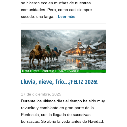
se hiceron eco en muchas de nuestras
comunidades. Pero, como casi siempre
sucede: una larga...
Leer más
Lluvia, nieve, frío...¡FELIZ 2026!
17 de diciembre, 2025
Durante los últimos días el tiempo ha sido muy
revuelto y cambiante en gran parte de la
Península, con la llegada de sucesivas
borrascas. Se abrió la veda antes de Navidad,