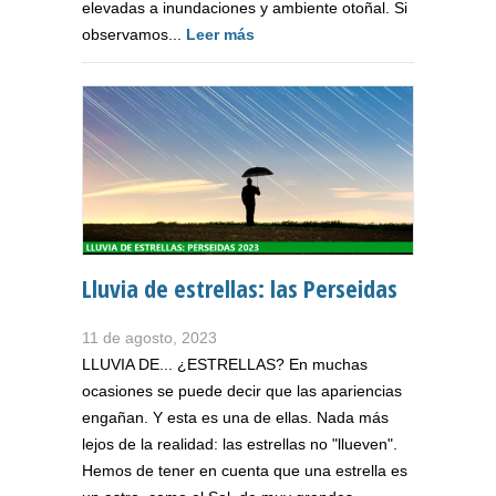
elevadas a inundaciones y ambiente otoñal. Si
observamos...
Leer más
Lluvia de estrellas: las Perseidas
11 de agosto, 2023
LLUVIA DE... ¿ESTRELLAS? En muchas
ocasiones se puede decir que las apariencias
engañan. Y esta es una de ellas. Nada más
lejos de la realidad: las estrellas no "llueven".
Hemos de tener en cuenta que una estrella es