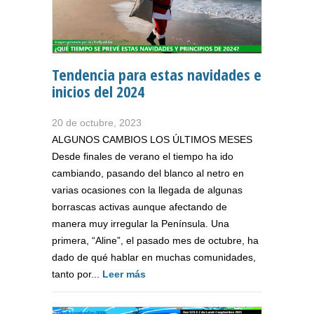
Tendencia para estas navidades e
inicios del 2024
20 de octubre, 2023
ALGUNOS CAMBIOS LOS ÚLTIMOS MESES
Desde finales de verano el tiempo ha ido
cambiando, pasando del blanco al netro en
varias ocasiones con la llegada de algunas
borrascas activas aunque afectando de
manera muy irregular la Península. Una
primera, “Aline”, el pasado mes de octubre, ha
dado de qué hablar en muchas comunidades,
tanto por...
Leer más