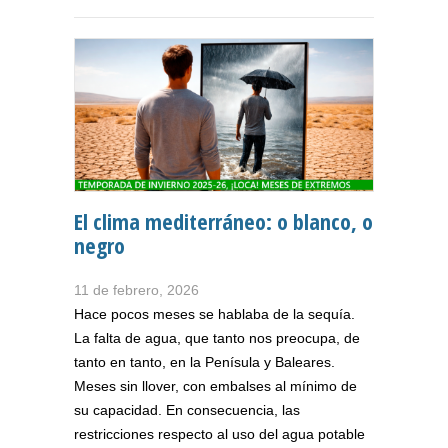
El clima mediterráneo: o blanco, o
negro
11 de febrero, 2026
Hace pocos meses se hablaba de la sequía.
La falta de agua, que tanto nos preocupa, de
tanto en tanto, en la Penísula y Baleares.
Meses sin llover, con embalses al mínimo de
su capacidad. En consecuencia, las
restricciones respecto al uso del agua potable