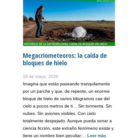
Megacriometeoros: la caída de
bloques de hielo
18 de mayo, 2026
Imagina que estás paseando tranquilamente
por un parche y que, de repente, un enorme
bloque de hielo de varios kilogramos cae del
cielo a pocos metros de ti… Sin tormenta. Sin
nubes. Sin aviones visibles. Con cielo
totalmente despejado. Aunque pueda sonar a
ciencia ficción, este extraño fenómeno existe y
tiene un nombre bien peculiar:...
Leer más