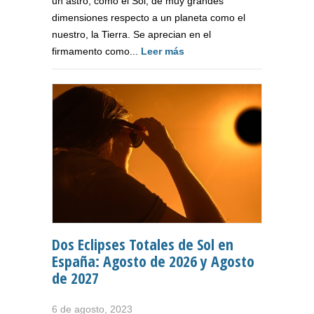
un astro, como el Sol, de muy grandes
dimensiones respecto a un planeta como el
nuestro, la Tierra. Se aprecian en el
firmamento como...
Leer más
Dos Eclipses Totales de Sol en
España: Agosto de 2026 y Agosto
de 2027
6 de agosto, 2023