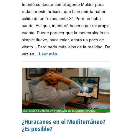
Intenté contactar con el agente Mulder para
redactar este artículo, que bien podría haber
salido de un "expediente X". Pero no hubo
suerte. Así que, intentaré hacerlo por mi propia
cuenta. Puede parecer que la meteorología es
simple: llueve, hace calor, ahora un poco de
viento... Pero nada más lejos de la realidad. De
vez en...
Leer más
¿Huracanes en el Mediterráneo?
¿Es posible?