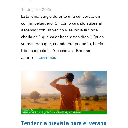
18 de julio, 2025
Este tema surgió durante una conversación
con mi peluquero. Sí, cómo cuando subes al
ascensor con un vecino y se inicia la típica
charla de “¡qué calor hace estos días!”, “pues
yo recuerdo que, cuando era pequeño, hacía
frío en agosto”… Y cosas así. Bromas
aparte,...
Leer más
Tendencia prevista para el verano