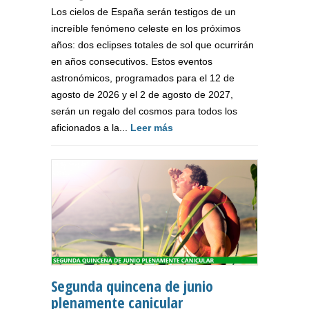
Los cielos de España serán testigos de un
increíble fenómeno celeste en los próximos
años: dos eclipses totales de sol que ocurrirán
en años consecutivos. Estos eventos
astronómicos, programados para el 12 de
agosto de 2026 y el 2 de agosto de 2027,
serán un regalo del cosmos para todos los
aficionados a la...
Leer más
Segunda quincena de junio
plenamente canicular