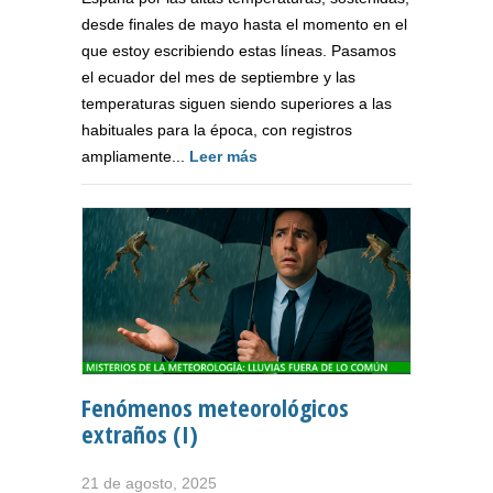
desde finales de mayo hasta el momento en el
que estoy escribiendo estas líneas. Pasamos
el ecuador del mes de septiembre y las
temperaturas siguen siendo superiores a las
habituales para la época, con registros
ampliamente...
Leer más
Fenómenos meteorológicos
extraños (I)
21 de agosto, 2025