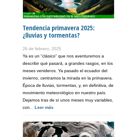
Tendencia primavera 2025:
¿lluvias y tormentas?
26 de febrero, 2025
Ya es un “clásico” que nos aventuremos a
describir qué pasará, a grandes rasgos, en los
meses venideros. Ya pasado el ecuador del
invierno, centramos la mirada en la primavera.
Época de lluvias, tormentas, y, en definitiva, de
movimiento meteorológico en nuestro país.
Dejamos tras de sí unos meses muy variables,
con...
Leer más