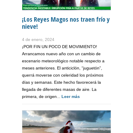
¡Los Reyes Magos nos traen frío y
nieve!
4 de enero, 2024
¡POR FIN UN POCO DE MOVIMIENTO!
Arrancamos nuevo año con un cambio de
escenario meteorológico notable respecto a
meses anteriores. El anticiclón, “juguetón”,
querrá moverse con celeridad los próximos
días y semanas. Este hecho favorecerá la
llegada de diferentes masas de aire. La
primera, de origen...
Leer más