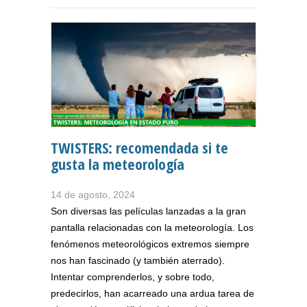
TWISTERS: recomendada si te
gusta la meteorología
14 de agosto, 2024
Son diversas las películas lanzadas a la gran
pantalla relacionadas con la meteorología. Los
fenómenos meteorológicos extremos siempre
nos han fascinado (y también aterrado).
Intentar comprenderlos, y sobre todo,
predecirlos, han acarreado una ardua tarea de