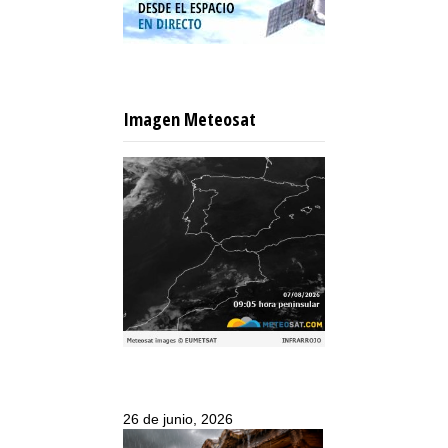
Imagen Meteosat
26 de junio, 2026