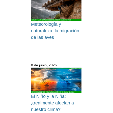
Meteorología y
naturaleza: la migración
de las aves
8 de junio, 2026
El Niño y la Niña:
¿realmente afectan a
nuestro clima?