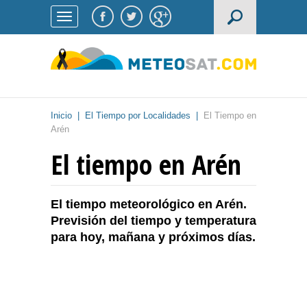
Inicio
|
El Tiempo por Localidades
|
El Tiempo en
Arén
El tiempo en Arén
El tiempo meteorológico en Arén.
Previsión del tiempo y temperatura
para hoy, mañana y próximos días.