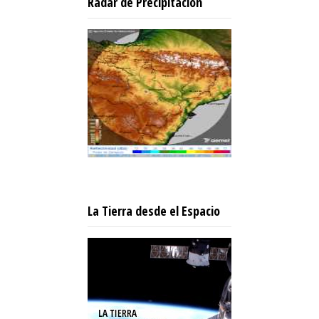
Radar de Precipitación
La Tierra desde el Espacio