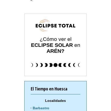
<
¿Cómo ver el
ECLIPSE SOLAR
en
ARÉN?
El Tiempo en Huesca
Localidades
Barbastro