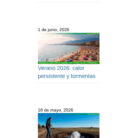
1 de junio, 2026
Verano 2026: calor
persistente y tormentas
18 de mayo, 2026