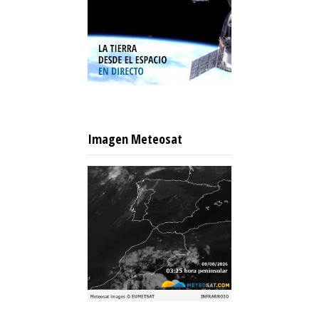
Imagen Meteosat