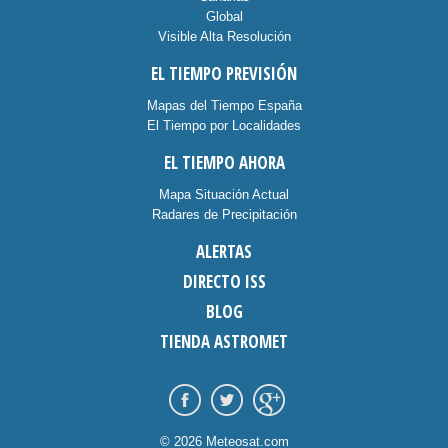
Global
Visible Alta Resolución
EL TIEMPO PREVISIÓN
Mapas del Tiempo España
El Tiempo por Localidades
EL TIEMPO AHORA
Mapa Situación Actual
Radares de Precipitación
ALERTAS
DIRECTO ISS
BLOG
TIENDA ASTROMET
© 2026 Meteosat.com