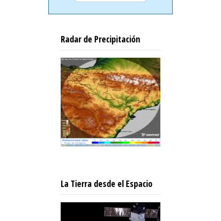
Radar de Precipitación
La Tierra desde el Espacio