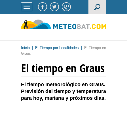
Inicio
|
El Tiempo por Localidades
|
El Tiempo en
Graus
El tiempo en Graus
El tiempo meteorológico en Graus.
Previsión del tiempo y temperatura
para hoy, mañana y próximos días.