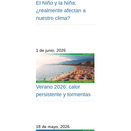
El Niño y la Niña:
¿realmente afectan a
nuestro clima?
1 de junio, 2026
Verano 2026: calor
persistente y tormentas
18 de mayo, 2026