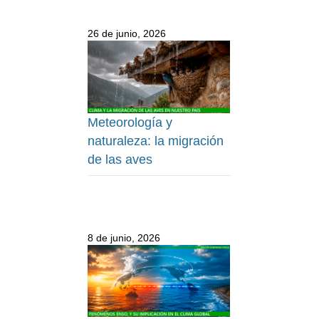
26 de junio, 2026
Meteorología y
naturaleza: la migración
de las aves
8 de junio, 2026