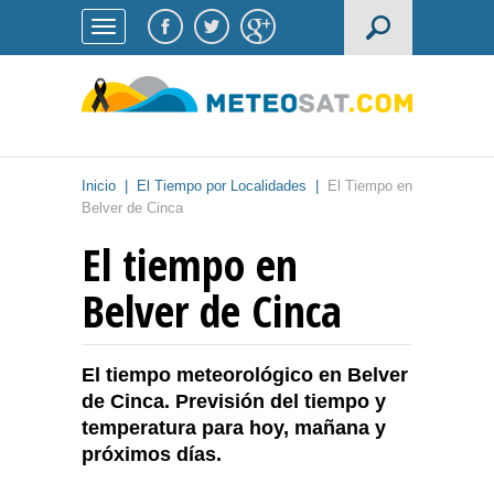
Inicio
|
El Tiempo por Localidades
|
El Tiempo en
Belver de Cinca
El tiempo en
Belver de Cinca
El tiempo meteorológico en Belver
de Cinca. Previsión del tiempo y
temperatura para hoy, mañana y
próximos días.