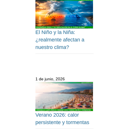
El Niño y la Niña:
¿realmente afectan a
nuestro clima?
1 de junio, 2026
Verano 2026: calor
persistente y tormentas