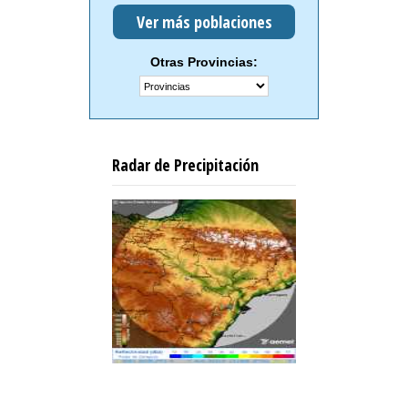
Ver más poblaciones
Otras Provincias:
Radar de Precipitación