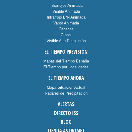
Infrarrojos Animada
Visible Animada
Infrarrojo B/N Animada
Vapor Animada
Canarias
Global
Visible Alta Resolución
EL TIEMPO PREVISIÓN
Mapas del Tiempo España
El Tiempo por Localidades
EL TIEMPO AHORA
Mapa Situación Actual
Radares de Precipitación
ALERTAS
DIRECTO ISS
BLOG
TIENDA ASTROMET