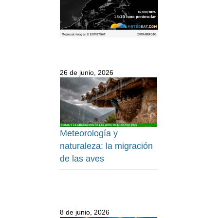
26 de junio, 2026
Meteorología y
naturaleza: la migración
de las aves
8 de junio, 2026