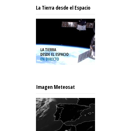
La Tierra desde el Espacio
Imagen Meteosat