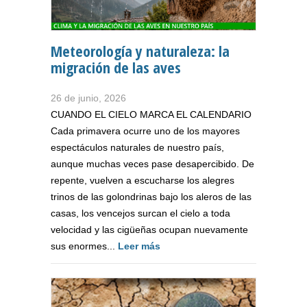
Meteorología y naturaleza: la
migración de las aves
26 de junio, 2026
CUANDO EL CIELO MARCA EL CALENDARIO
Cada primavera ocurre uno de los mayores
espectáculos naturales de nuestro país,
aunque muchas veces pase desapercibido. De
repente, vuelven a escucharse los alegres
trinos de las golondrinas bajo los aleros de las
casas, los vencejos surcan el cielo a toda
velocidad y las cigüeñas ocupan nuevamente
sus enormes...
Leer más