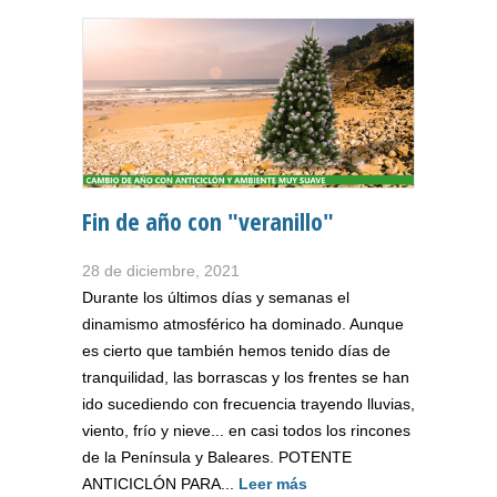
Fin de año con "veranillo"
28 de diciembre, 2021
Durante los últimos días y semanas el
dinamismo atmosférico ha dominado. Aunque
es cierto que también hemos tenido días de
tranquilidad, las borrascas y los frentes se han
ido sucediendo con frecuencia trayendo lluvias,
viento, frío y nieve... en casi todos los rincones
de la Península y Baleares. POTENTE
ANTICICLÓN PARA...
Leer más