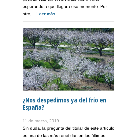
esperando a que llegara ese momento. Por
otro,...
Leer más
¿Nos despedimos ya del frío en
España?
11 de marzo, 2019
Sin duda, la pregunta del titular de este artículo
es una de las más repetidas en los últimos