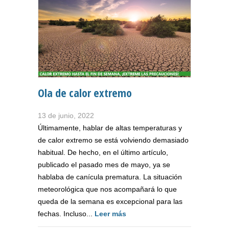
Ola de calor extremo
13 de junio, 2022
Últimamente, hablar de altas temperaturas y
de calor extremo se está volviendo demasiado
habitual. De hecho, en el último artículo,
publicado el pasado mes de mayo, ya se
hablaba de canícula prematura. La situación
meteorológica que nos acompañará lo que
queda de la semana es excepcional para las
fechas. Incluso...
Leer más