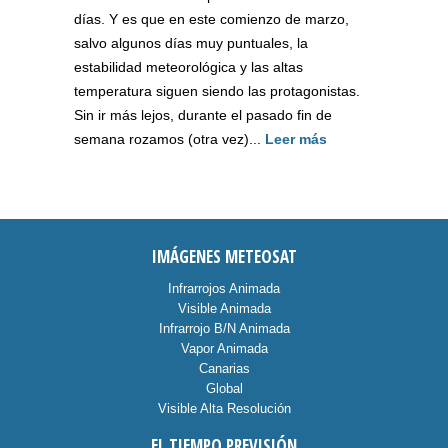
días. Y es que en este comienzo de marzo,
salvo algunos días muy puntuales, la
estabilidad meteorológica y las altas
temperatura siguen siendo las protagonistas.
Sin ir más lejos, durante el pasado fin de
semana rozamos (otra vez)...
Leer más
IMÁGENES METEOSAT
Infrarrojos Animada
Visible Animada
Infrarrojo B/N Animada
Vapor Animada
Canarias
Global
Visible Alta Resolución
EL TIEMPO PREVISIÓN