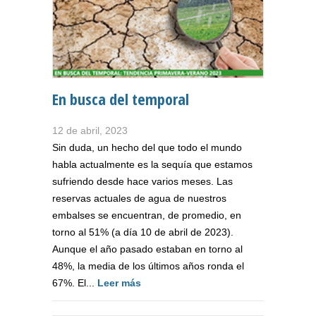
En busca del temporal
12 de abril, 2023
Sin duda, un hecho del que todo el mundo
habla actualmente es la sequía que estamos
sufriendo desde hace varios meses. Las
reservas actuales de agua de nuestros
embalses se encuentran, de promedio, en
torno al 51% (a día 10 de abril de 2023).
Aunque el año pasado estaban en torno al
48%, la media de los últimos años ronda el
67%. El...
Leer más