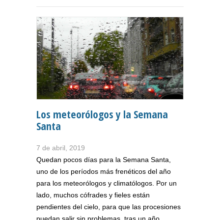
Los meteorólogos y la Semana
Santa
7 de abril, 2019
Quedan pocos días para la Semana Santa,
uno de los períodos más frenéticos del año
para los meteorólogos y climatólogos. Por un
lado, muchos cófrades y fieles están
pendientes del cielo, para que las procesiones
puedan salir sin problemas, tras un año