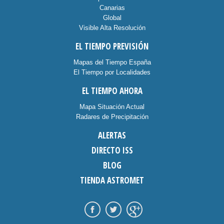
Canarias
Global
Visible Alta Resolución
EL TIEMPO PREVISIÓN
Mapas del Tiempo España
El Tiempo por Localidades
EL TIEMPO AHORA
Mapa Situación Actual
Radares de Precipitación
ALERTAS
DIRECTO ISS
BLOG
TIENDA ASTROMET