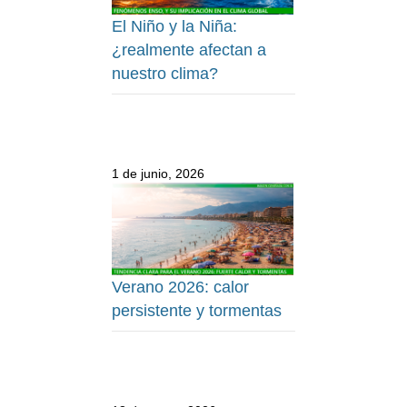
El Niño y la Niña:
¿realmente afectan a
nuestro clima?
1 de junio, 2026
Verano 2026: calor
persistente y tormentas