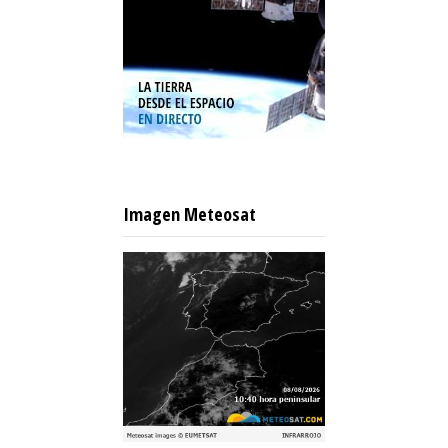
Imagen Meteosat