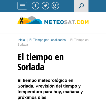
Inicio
|
El Tiempo por Localidades
|
El Tiempo en
Sorlada
El tiempo en
Sorlada
El tiempo meteorológico en
Sorlada. Previsión del tiempo y
temperatura para hoy, mañana y
próximos días.