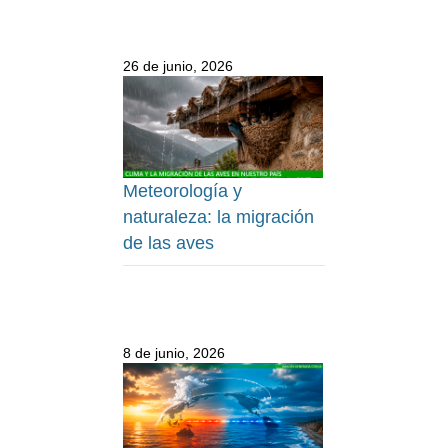
26 de junio, 2026
Meteorología y
naturaleza: la migración
de las aves
8 de junio, 2026