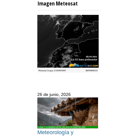
Imagen Meteosat
26 de junio, 2026
Meteorología y