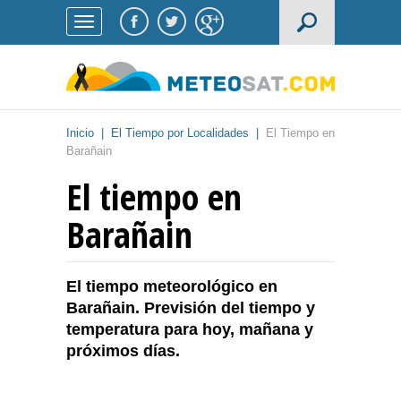
Inicio
|
El Tiempo por Localidades
|
El Tiempo en
Barañain
El tiempo en
Barañain
El tiempo meteorológico en
Barañain. Previsión del tiempo y
temperatura para hoy, mañana y
próximos días.