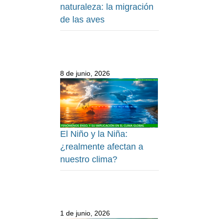
naturaleza: la migración
de las aves
8 de junio, 2026
El Niño y la Niña:
¿realmente afectan a
nuestro clima?
1 de junio, 2026