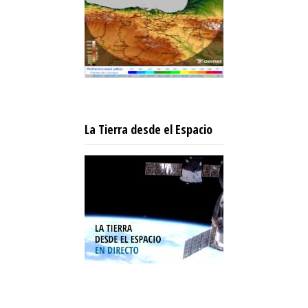
La Tierra desde el Espacio