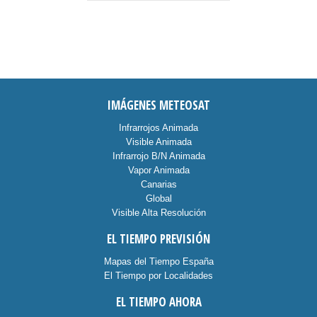
IMÁGENES METEOSAT
Infrarrojos Animada
Visible Animada
Infrarrojo B/N Animada
Vapor Animada
Canarias
Global
Visible Alta Resolución
EL TIEMPO PREVISIÓN
Mapas del Tiempo España
El Tiempo por Localidades
EL TIEMPO AHORA