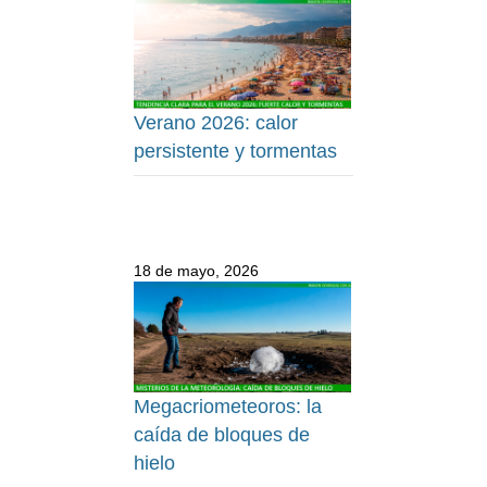
Verano 2026: calor
persistente y tormentas
18 de mayo, 2026
Megacriometeoros: la
caída de bloques de
hielo