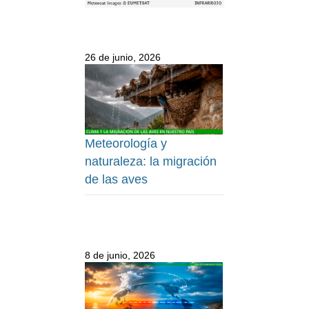
26 de junio, 2026
Meteorología y
naturaleza: la migración
de las aves
8 de junio, 2026