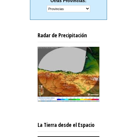
Otras Provincias:
Radar de Precipitación
La Tierra desde el Espacio