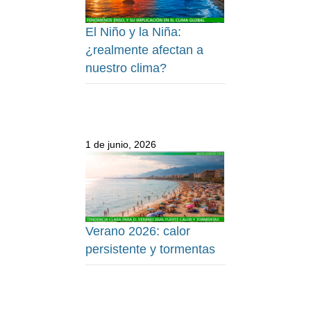
El Niño y la Niña:
¿realmente afectan a
nuestro clima?
1 de junio, 2026
Verano 2026: calor
persistente y tormentas