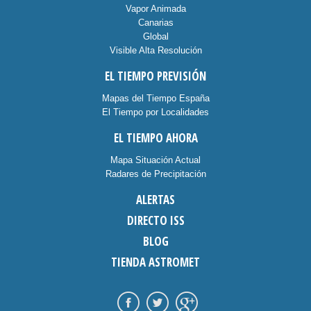
Vapor Animada
Canarias
Global
Visible Alta Resolución
EL TIEMPO PREVISIÓN
Mapas del Tiempo España
El Tiempo por Localidades
EL TIEMPO AHORA
Mapa Situación Actual
Radares de Precipitación
ALERTAS
DIRECTO ISS
BLOG
TIENDA ASTROMET