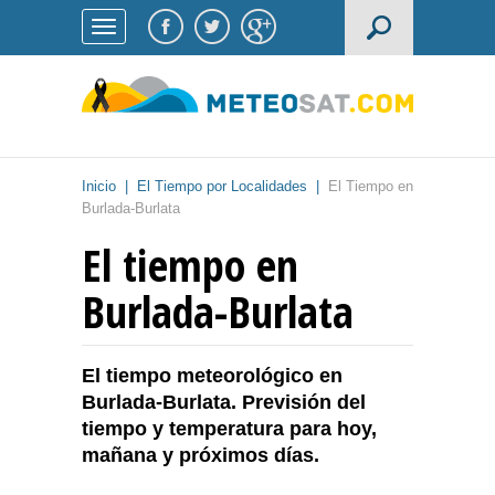
Inicio
|
El Tiempo por Localidades
|
El Tiempo en
Burlada-Burlata
El tiempo en
Burlada-Burlata
El tiempo meteorológico en
Burlada-Burlata. Previsión del
tiempo y temperatura para hoy,
mañana y próximos días.