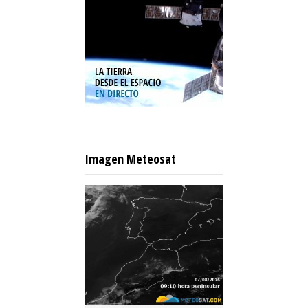
Imagen Meteosat