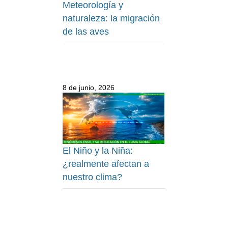
Meteorología y
naturaleza: la migración
de las aves
8 de junio, 2026
El Niño y la Niña:
¿realmente afectan a
nuestro clima?