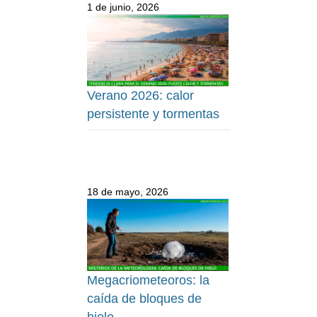
1 de junio, 2026
Verano 2026: calor
persistente y tormentas
18 de mayo, 2026
Megacriometeoros: la
caída de bloques de