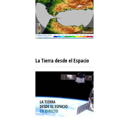
La Tierra desde el Espacio