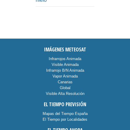
hielo
IMÁGENES METEOSAT
Infrarrojos Animada
Visible Animada
Infrarrojo B/N Animada
Vapor Animada
Canarias
Global
Visible Alta Resolución
EL TIEMPO PREVISIÓN
Mapas del Tiempo España
El Tiempo por Localidades