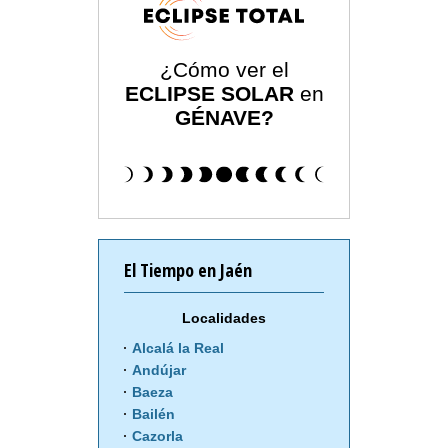
¿Cómo ver el
ECLIPSE SOLAR
en
GÉNAVE?
El Tiempo en Jaén
Localidades
Alcalá la Real
Andújar
Baeza
Bailén
Cazorla