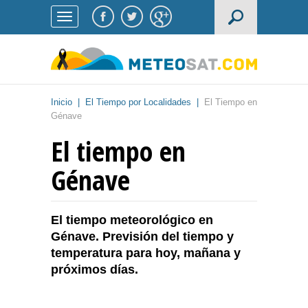
Inicio
|
El Tiempo por Localidades
|
El Tiempo en
Génave
El tiempo en
Génave
El tiempo meteorológico en
Génave. Previsión del tiempo y
temperatura para hoy, mañana y
próximos días.