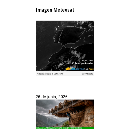
Imagen Meteosat
26 de junio, 2026