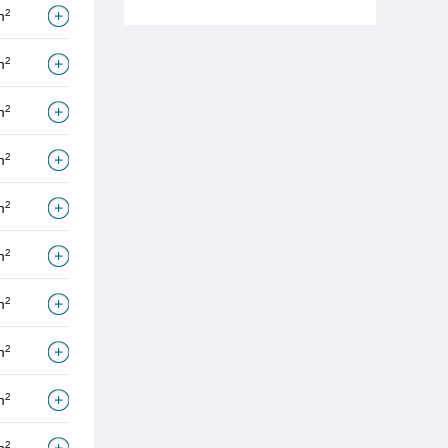
2
m
2
m
2
m
2
m
2
m
2
m
2
m
2
m
2
m
2