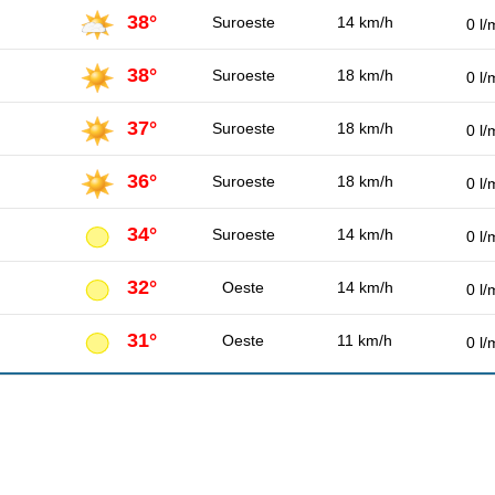
38°
Suroeste
14 km/h
0 l/
38°
Suroeste
18 km/h
0 l/
37°
Suroeste
18 km/h
0 l/
36°
Suroeste
18 km/h
0 l/
34°
Suroeste
14 km/h
0 l/
32°
Oeste
14 km/h
0 l/
31°
Oeste
11 km/h
0 l/