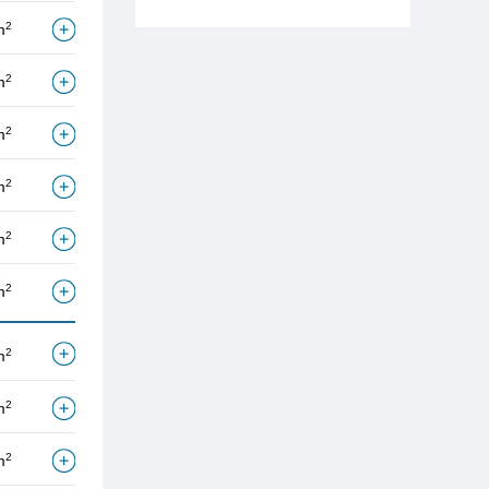
2
m
2
m
2
m
2
m
2
m
2
m
2
m
2
m
2
m