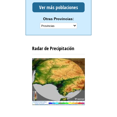
Ver más poblaciones
Otras Provincias:
Radar de Precipitación