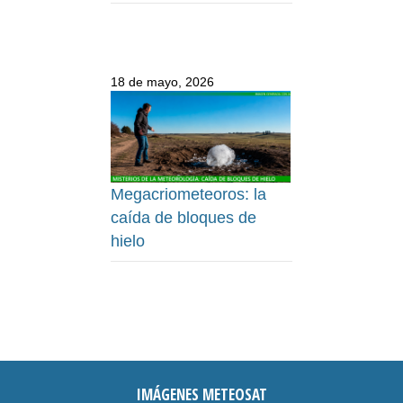
18 de mayo, 2026
Megacriometeoros: la
caída de bloques de
hielo
IMÁGENES METEOSAT