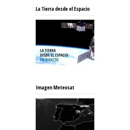
La Tierra desde el Espacio
Imagen Meteosat