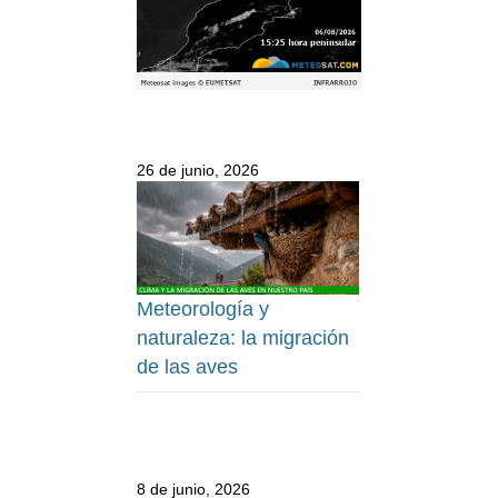
26 de junio, 2026
Meteorología y
naturaleza: la migración
de las aves
8 de junio, 2026