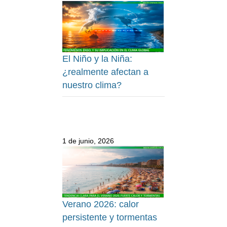
El Niño y la Niña:
¿realmente afectan a
nuestro clima?
1 de junio, 2026
Verano 2026: calor
persistente y tormentas