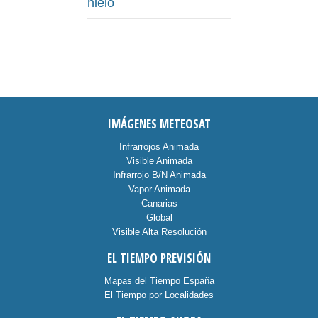
hielo
IMÁGENES METEOSAT
Infrarrojos Animada
Visible Animada
Infrarrojo B/N Animada
Vapor Animada
Canarias
Global
Visible Alta Resolución
EL TIEMPO PREVISIÓN
Mapas del Tiempo España
El Tiempo por Localidades