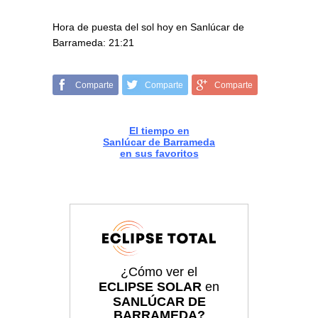
Hora de puesta del sol hoy en Sanlúcar de
Barrameda: 21:21
Comparte
Comparte
Comparte
El tiempo en
Sanlúcar de Barrameda
en sus favoritos
¿Cómo ver el
ECLIPSE SOLAR
en
SANLÚCAR DE
BARRAMEDA?