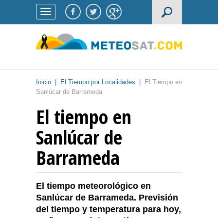
Inicio
|
El Tiempo por Localidades
|
El Tiempo en
Sanlúcar de Barrameda
El tiempo en
Sanlúcar de
Barrameda
El tiempo meteorológico en
Sanlúcar de Barrameda. Previsión
del tiempo y temperatura para hoy,