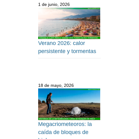
1 de junio, 2026
Verano 2026: calor
persistente y tormentas
18 de mayo, 2026
Megacriometeoros: la
caída de bloques de