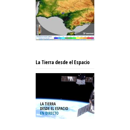
La Tierra desde el Espacio