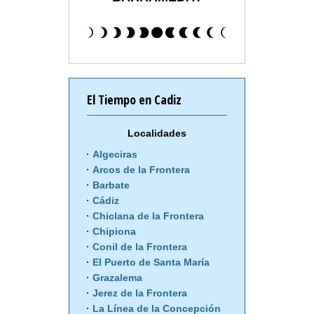
El Tiempo en Cadiz
Localidades
Algeciras
Arcos de la Frontera
Barbate
Cádiz
Chiclana de la Frontera
Chipiona
Conil de la Frontera
El Puerto de Santa María
Grazalema
Jerez de la Frontera
La Línea de la Concepción