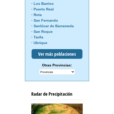
Los Barrios
Puerto Real
Rota
San Fernando
Sanlúcar de Barrameda
San Roque
Tarifa
Ubrique
Ver más poblaciones
Otras Provincias:
Radar de Precipitación