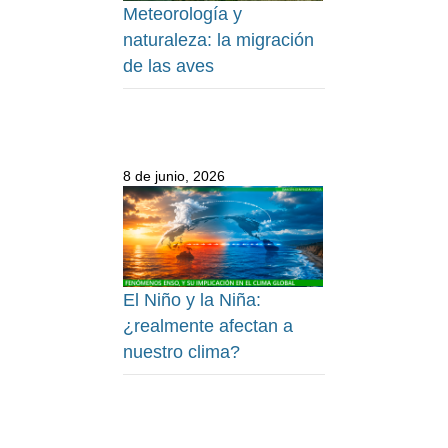
Meteorología y
naturaleza: la migración
de las aves
8 de junio, 2026
El Niño y la Niña:
¿realmente afectan a
nuestro clima?