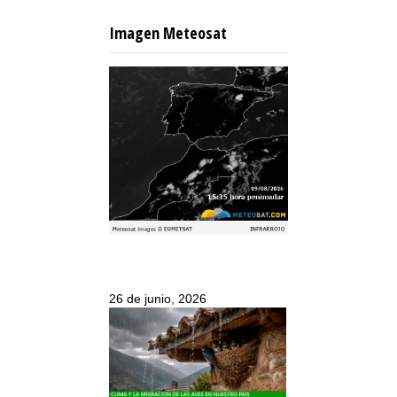
Imagen Meteosat
26 de junio, 2026