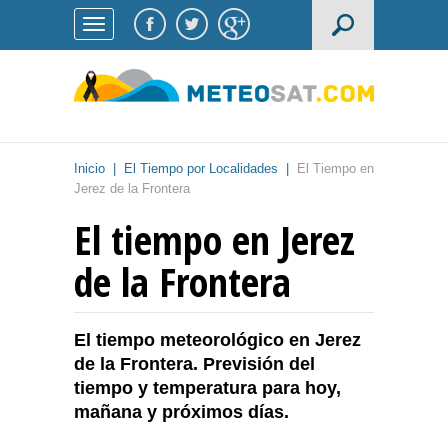
Inicio
|
El Tiempo por Localidades
|
El Tiempo en
Jerez de la Frontera
El tiempo en Jerez
de la Frontera
El tiempo meteorológico en Jerez
de la Frontera. Previsión del
tiempo y temperatura para hoy,
mañana y próximos días.