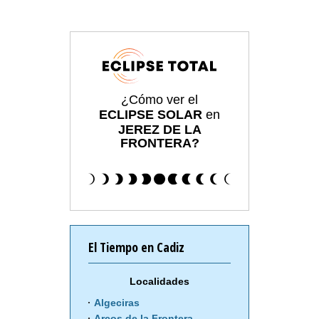
¿Cómo ver el
ECLIPSE SOLAR
en
JEREZ DE LA
FRONTERA?
El Tiempo en Cadiz
Localidades
Algeciras
Arcos de la Frontera