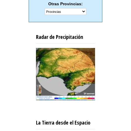
Otras Provincias:
Radar de Precipitación
La Tierra desde el Espacio