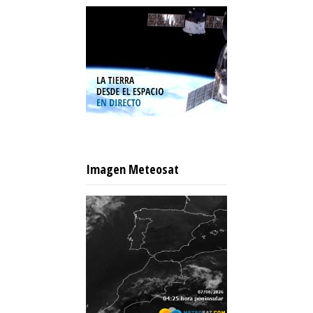
Imagen Meteosat