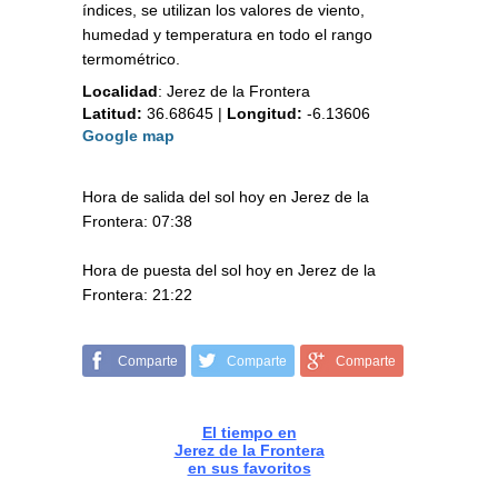
índices, se utilizan los valores de viento,
humedad y temperatura en todo el rango
termométrico.
Localidad
:
Jerez de la Frontera
Latitud:
36.68645
|
Longitud:
-6.13606
Google map
Hora de salida del sol hoy en Jerez de la
Frontera: 07:38
Hora de puesta del sol hoy en Jerez de la
Frontera: 21:22
Comparte
Comparte
Comparte
El tiempo en
Jerez de la Frontera
en sus favoritos