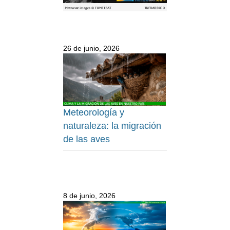
26 de junio, 2026
Meteorología y
naturaleza: la migración
de las aves
8 de junio, 2026