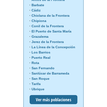
Barbate
Cádiz
Chiclana de la Frontera
Chipiona
Conil de la Frontera
El Puerto de Santa María
Grazalema
Jerez de la Frontera
La Línea de la Concepción
Los Barrios
Puerto Real
Rota
San Fernando
Sanlúcar de Barrameda
San Roque
Tarifa
Ubrique
Ver más poblaciones