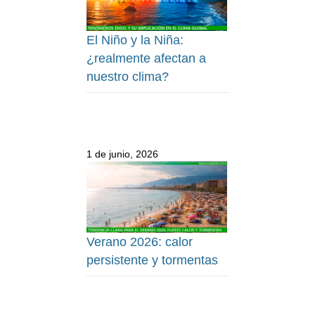
El Niño y la Niña:
¿realmente afectan a
nuestro clima?
1 de junio, 2026
Verano 2026: calor
persistente y tormentas