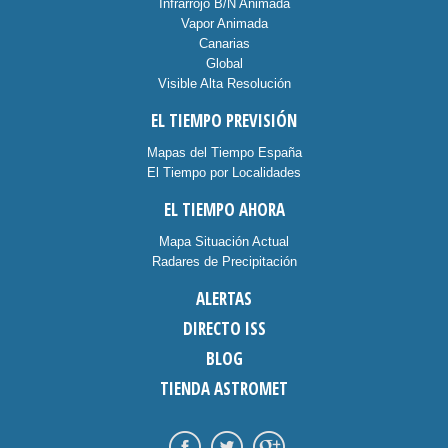
Infrarrojo B/N Animada
Vapor Animada
Canarias
Global
Visible Alta Resolución
EL TIEMPO PREVISIÓN
Mapas del Tiempo España
El Tiempo por Localidades
EL TIEMPO AHORA
Mapa Situación Actual
Radares de Precipitación
ALERTAS
DIRECTO ISS
BLOG
TIENDA ASTROMET