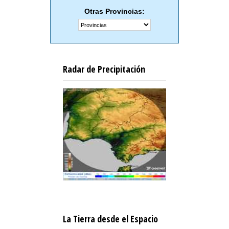
Otras Provincias:
Radar de Precipitación
La Tierra desde el Espacio