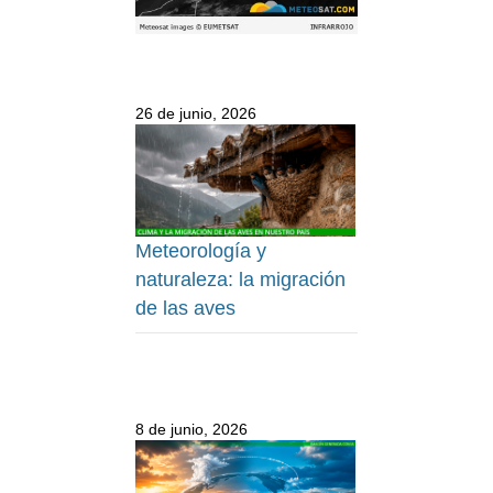
26 de junio, 2026
Meteorología y
naturaleza: la migración
de las aves
8 de junio, 2026