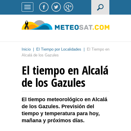
Inicio
|
El Tiempo por Localidades
|
El Tiempo en
Alcalá de los Gazules
El tiempo en Alcalá
de los Gazules
El tiempo meteorológico en Alcalá
de los Gazules. Previsión del
tiempo y temperatura para hoy,
mañana y próximos días.