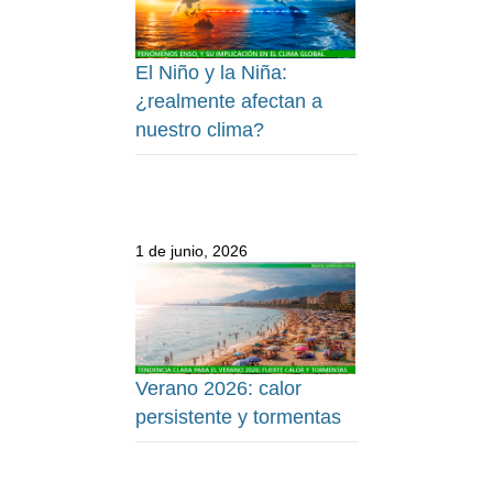
El Niño y la Niña:
¿realmente afectan a
nuestro clima?
1 de junio, 2026
Verano 2026: calor
persistente y tormentas