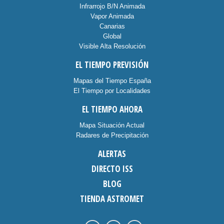
Infrarrojo B/N Animada
Vapor Animada
Canarias
Global
Visible Alta Resolución
EL TIEMPO PREVISIÓN
Mapas del Tiempo España
El Tiempo por Localidades
EL TIEMPO AHORA
Mapa Situación Actual
Radares de Precipitación
ALERTAS
DIRECTO ISS
BLOG
TIENDA ASTROMET