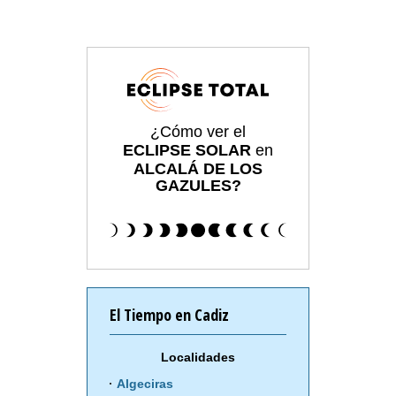
¿Cómo ver el
ECLIPSE SOLAR
en
ALCALÁ DE LOS
GAZULES?
El Tiempo en Cadiz
Localidades
Algeciras