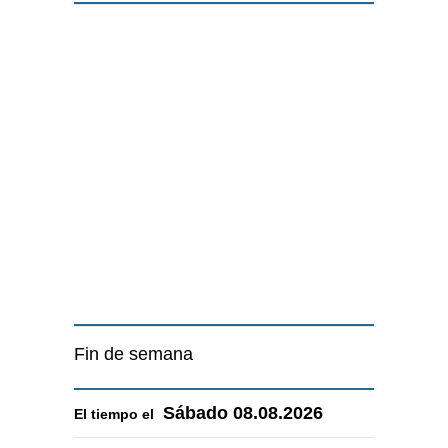
Fin de semana
Sábado
08.08.2026
El tiempo el