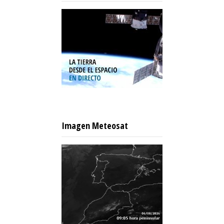
Imagen Meteosat