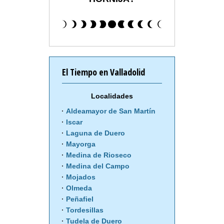
El Tiempo en Valladolid
Localidades
Aldeamayor de San Martín
Iscar
Laguna de Duero
Mayorga
Medina de Rioseco
Medina del Campo
Mojados
Olmeda
Peñafiel
Tordesillas
Tudela de Duero