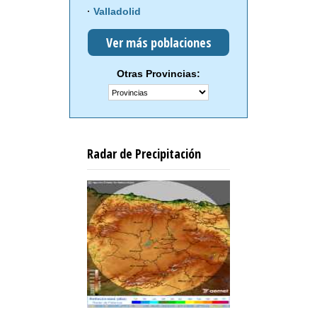
Valladolid
Ver más poblaciones
Otras Provincias:
Radar de Precipitación