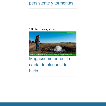
persistente y tormentas
18 de mayo, 2026
Megacriometeoros: la
caída de bloques de
hielo