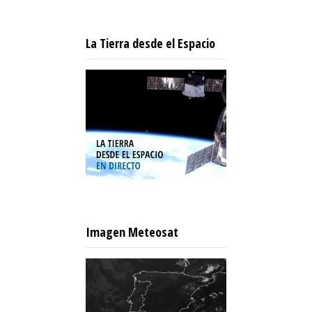
La Tierra desde el Espacio
Imagen Meteosat