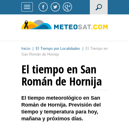
Inicio
|
El Tiempo por Localidades
|
El Tiempo en
San Román de Hornija
El tiempo en San
Román de Hornija
El tiempo meteorológico en San
Román de Hornija. Previsión del
tiempo y temperatura para hoy,
mañana y próximos días.