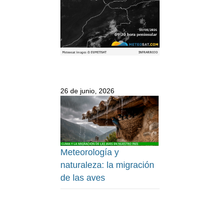
26 de junio, 2026
Meteorología y
naturaleza: la migración
de las aves