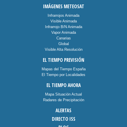
IMÁGENES METEOSAT
Infrarrojos Animada
Visible Animada
Infrarrojo B/N Animada
Vapor Animada
Canarias
Global
Visible Alta Resolución
EL TIEMPO PREVISIÓN
Mapas del Tiempo España
El Tiempo por Localidades
EL TIEMPO AHORA
Mapa Situación Actual
Radares de Precipitación
ALERTAS
DIRECTO ISS