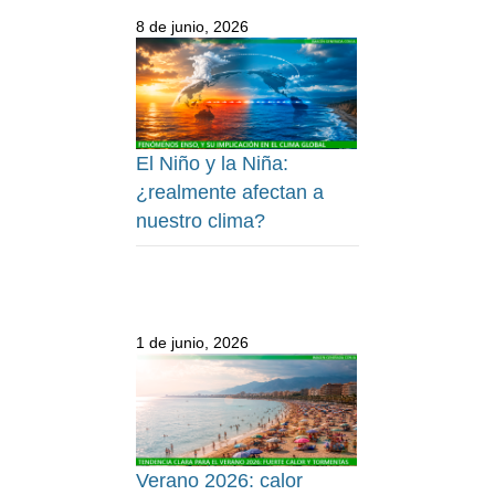
8 de junio, 2026
El Niño y la Niña:
¿realmente afectan a
nuestro clima?
1 de junio, 2026
Verano 2026: calor