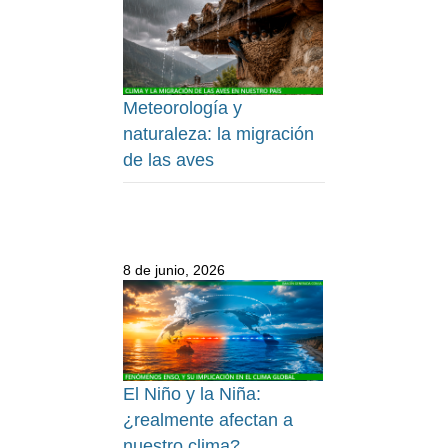
Meteorología y
naturaleza: la migración
de las aves
8 de junio, 2026
El Niño y la Niña:
¿realmente afectan a
nuestro clima?