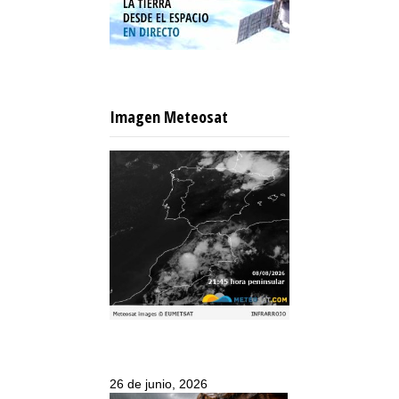
Imagen Meteosat
26 de junio, 2026