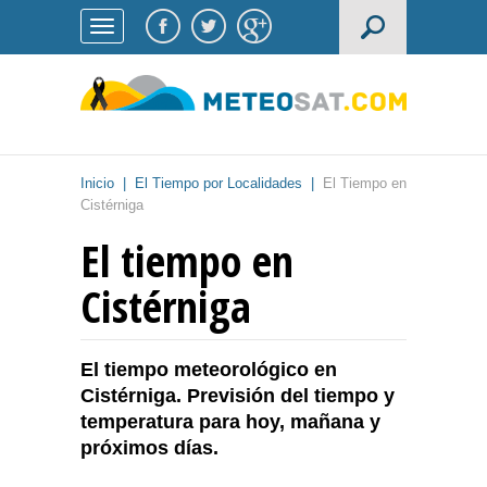
Inicio
|
El Tiempo por Localidades
|
El Tiempo en
Cistérniga
El tiempo en
Cistérniga
El tiempo meteorológico en
Cistérniga. Previsión del tiempo y
temperatura para hoy, mañana y
próximos días.