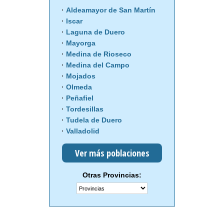
Aldeamayor de San Martín
Iscar
Laguna de Duero
Mayorga
Medina de Rioseco
Medina del Campo
Mojados
Olmeda
Peñafiel
Tordesillas
Tudela de Duero
Valladolid
Ver más poblaciones
Otras Provincias: