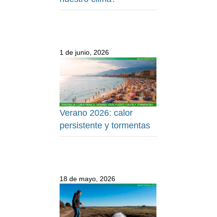
1 de junio, 2026
Verano 2026: calor
persistente y tormentas
18 de mayo, 2026