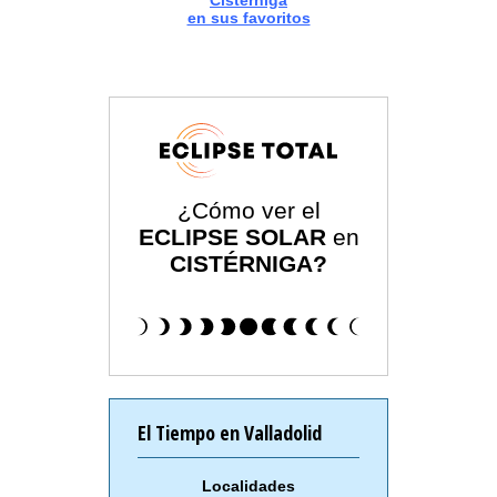
Cistérniga
en sus favoritos
¿Cómo ver el
ECLIPSE SOLAR
en
CISTÉRNIGA?
El Tiempo en Valladolid
Localidades