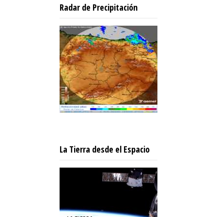
Radar de Precipitación
La Tierra desde el Espacio