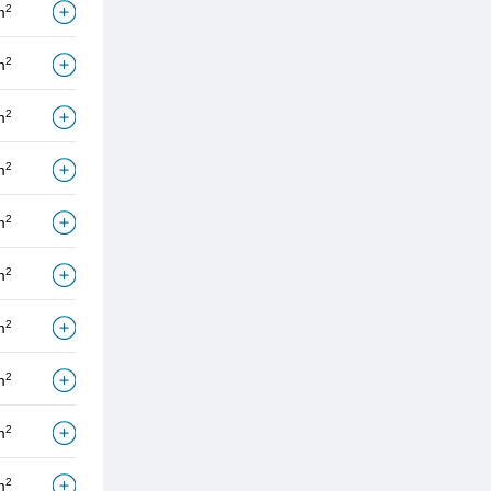
2
m
2
m
2
m
2
m
2
m
2
m
2
m
2
m
2
m
2
m