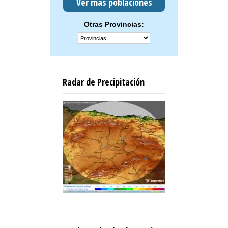
Ver más poblaciones
Otras Provincias:
Radar de Precipitación