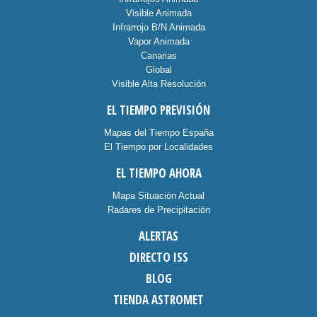
Visible Animada
Infrarrojo B/N Animada
Vapor Animada
Canarias
Global
Visible Alta Resolución
EL TIEMPO PREVISIÓN
Mapas del Tiempo España
El Tiempo por Localidades
EL TIEMPO AHORA
Mapa Situación Actual
Radares de Precipitación
ALERTAS
DIRECTO ISS
BLOG
TIENDA ASTROMET