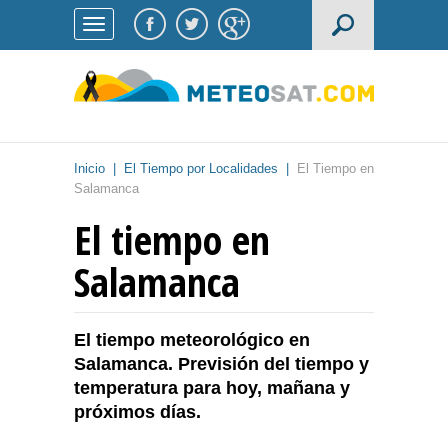
Inicio
|
El Tiempo por Localidades
|
El Tiempo en
Salamanca
El tiempo en
Salamanca
El tiempo meteorológico en
Salamanca. Previsión del tiempo y
temperatura para hoy, mañana y
próximos días.