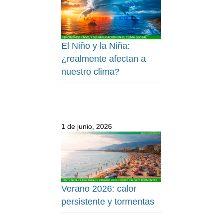
El Niño y la Niña:
¿realmente afectan a
nuestro clima?
1 de junio, 2026
Verano 2026: calor
persistente y tormentas