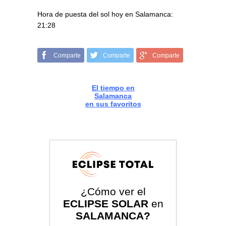
Hora de puesta del sol hoy en Salamanca:
21:28
Comparte
Comparte
Comparte
El tiempo en
Salamanca
en sus favoritos
¿Cómo ver el
ECLIPSE SOLAR
en
SALAMANCA?