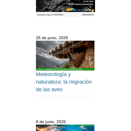
26 de junio, 2026
Meteorología y
naturaleza: la migración
de las aves
8 de junio, 2026