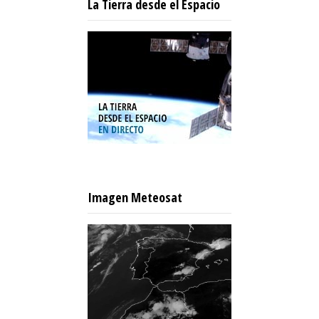
La Tierra desde el Espacio
Imagen Meteosat