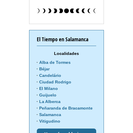
El Tiempo en Salamanca
Localidades
Alba de Tormes
Béjar
Candelário
Ciudad Rodrigo
El Milano
Guijuelo
La Alberca
Peñaranda de Bracamonte
Salamanca
Vitigudino