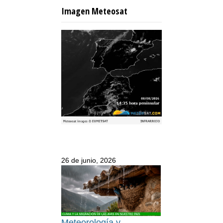
Imagen Meteosat
26 de junio, 2026
Meteorología y