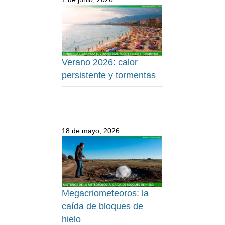
Verano 2026: calor
persistente y tormentas
18 de mayo, 2026
Megacriometeoros: la
caída de bloques de
hielo