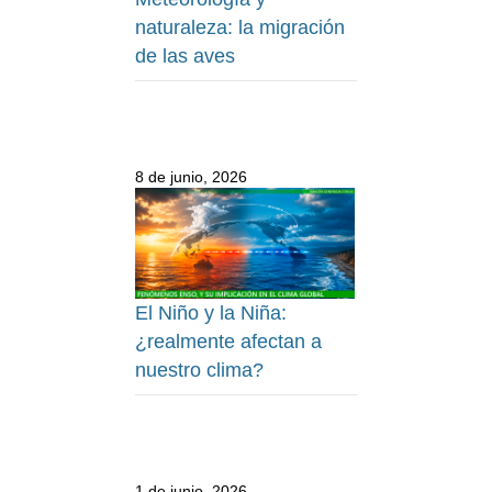
naturaleza: la migración
de las aves
8 de junio, 2026
El Niño y la Niña:
¿realmente afectan a
nuestro clima?
1 de junio, 2026