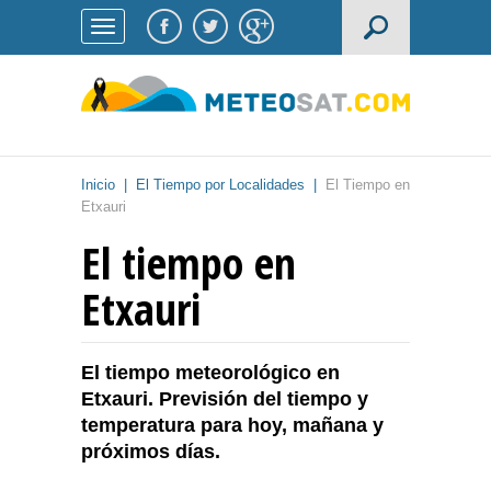
Inicio
|
El Tiempo por Localidades
|
El Tiempo en
Etxauri
El tiempo en
Etxauri
El tiempo meteorológico en
Etxauri. Previsión del tiempo y
temperatura para hoy, mañana y
próximos días.