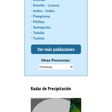
Estella - Lizarra
Isaba - Izaba
Pamplona
Pitillas
Sartaguda
Tafalla
Tudela
Ver más poblaciones
Otras Provincias:
Radar de Precipitación