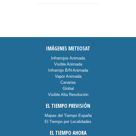
IMÁGENES METEOSAT
Infrarrojos Animada
Visible Animada
Infrarrojo B/N Animada
Vapor Animada
Canarias
Global
Visible Alta Resolución
EL TIEMPO PREVISIÓN
Mapas del Tiempo España
El Tiempo por Localidades
EL TIEMPO AHORA