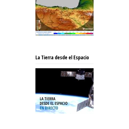
La Tierra desde el Espacio