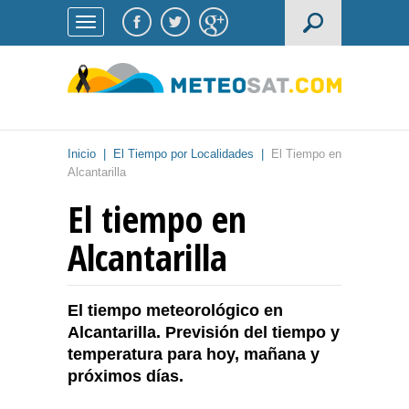
Inicio
|
El Tiempo por Localidades
|
El Tiempo en
Alcantarilla
El tiempo en
Alcantarilla
El tiempo meteorológico en
Alcantarilla. Previsión del tiempo y
temperatura para hoy, mañana y
próximos días.