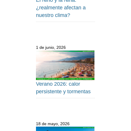
El Niño y la Niña:
¿realmente afectan a
nuestro clima?
1 de junio, 2026
Verano 2026: calor
persistente y tormentas
18 de mayo, 2026