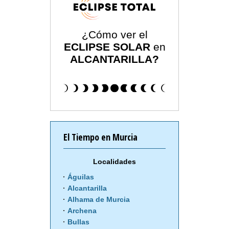
¿Cómo ver el
ECLIPSE SOLAR
en
ALCANTARILLA?
El Tiempo en Murcia
Localidades
Águilas
Alcantarilla
Alhama de Murcia
Archena
Bullas