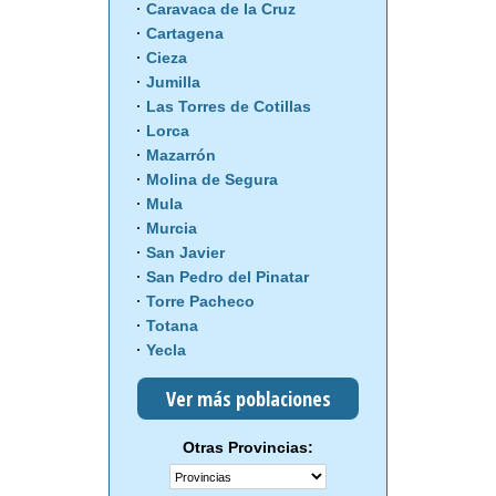
Caravaca de la Cruz
Cartagena
Cieza
Jumilla
Las Torres de Cotillas
Lorca
Mazarrón
Molina de Segura
Mula
Murcia
San Javier
San Pedro del Pinatar
Torre Pacheco
Totana
Yecla
Ver más poblaciones
Otras Provincias: