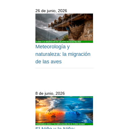
26 de junio, 2026
Meteorología y
naturaleza: la migración
de las aves
8 de junio, 2026