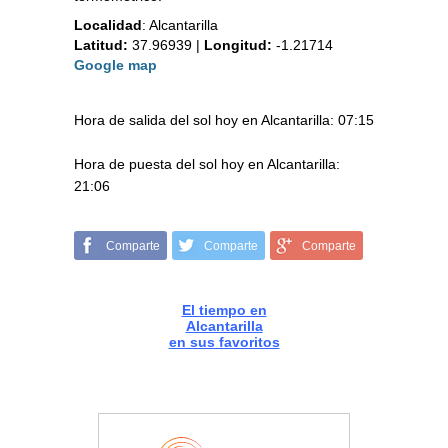
Localidad
:
Alcantarilla
Latitud:
37.96939
|
Longitud:
-1.21714
Google map
Hora de salida del sol hoy en Alcantarilla: 07:15
Hora de puesta del sol hoy en Alcantarilla:
21:06
Comparte
Comparte
Comparte
El tiempo en
Alcantarilla
en sus favoritos