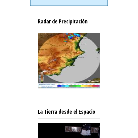
Radar de Precipitación
La Tierra desde el Espacio