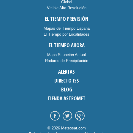
Global
Visible Alta Resolución
EL TIEMPO PREVISIÓN
Mapas del Tiempo España
El Tiempo por Localidades
EL TIEMPO AHORA
Mapa Situación Actual
Radares de Precipitación
ALERTAS
DIRECTO ISS
BLOG
TIENDA ASTROMET
© 2026 Meteosat.com