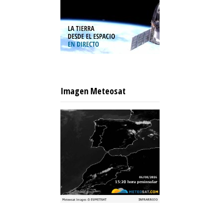
Imagen Meteosat