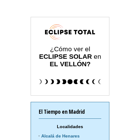
¿Cómo ver el
ECLIPSE SOLAR
en
EL VELLÓN?
El Tiempo en Madrid
Localidades
Alcalá de Henares