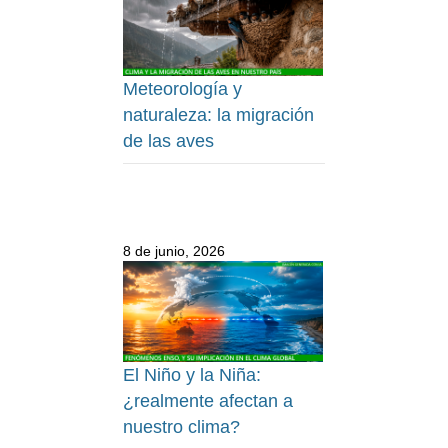
Meteorología y
naturaleza: la migración
de las aves
8 de junio, 2026
El Niño y la Niña:
¿realmente afectan a
nuestro clima?