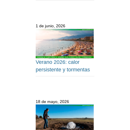
1 de junio, 2026
Verano 2026: calor
persistente y tormentas
18 de mayo, 2026