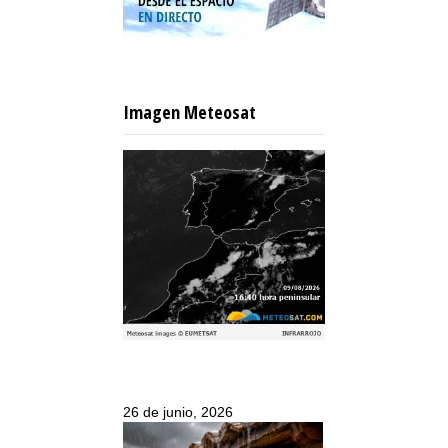
Imagen Meteosat
26 de junio, 2026