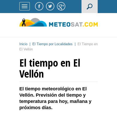
Inicio
|
El Tiempo por Localidades
|
El Tiempo en
El Vellón
El tiempo en El
Vellón
El tiempo meteorológico en El
Vellón. Previsión del tiempo y
temperatura para hoy, mañana y
próximos días.