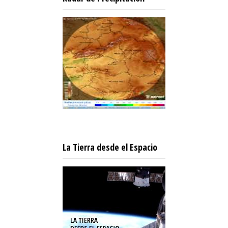
La Tierra desde el Espacio