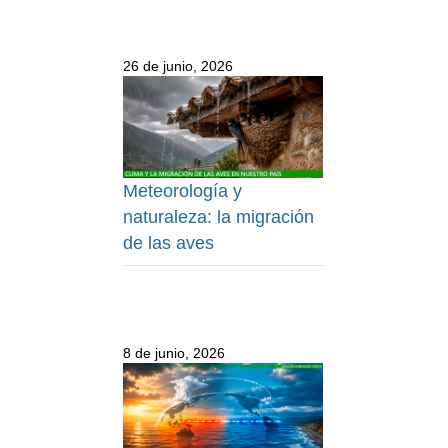
26 de junio, 2026
Meteorología y
naturaleza: la migración
de las aves
8 de junio, 2026