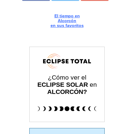
El tiempo en
Alcorcón
en sus favoritos
¿Cómo ver el
ECLIPSE SOLAR
en
ALCORCÓN?