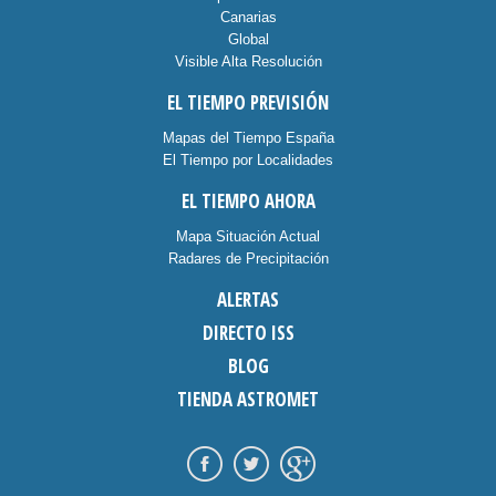
Canarias
Global
Visible Alta Resolución
EL TIEMPO PREVISIÓN
Mapas del Tiempo España
El Tiempo por Localidades
EL TIEMPO AHORA
Mapa Situación Actual
Radares de Precipitación
ALERTAS
DIRECTO ISS
BLOG
TIENDA ASTROMET