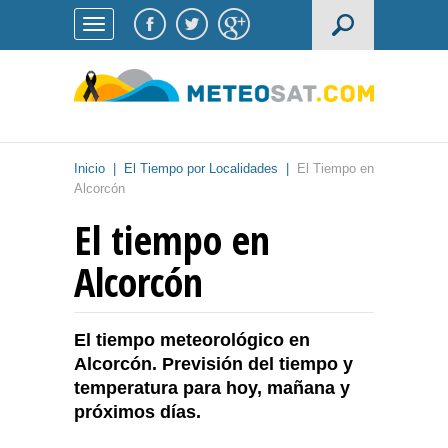
Inicio
|
El Tiempo por Localidades
|
El Tiempo en
Alcorcón
El tiempo en
Alcorcón
El tiempo meteorológico en
Alcorcón. Previsión del tiempo y
temperatura para hoy, mañana y
próximos días.