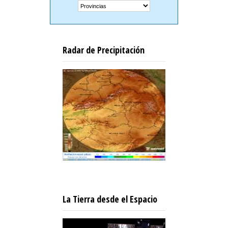
Radar de Precipitación
La Tierra desde el Espacio