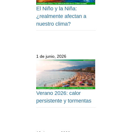
El Niño y la Niña:
¿realmente afectan a
nuestro clima?
1 de junio, 2026
Verano 2026: calor
persistente y tormentas