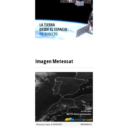
Imagen Meteosat