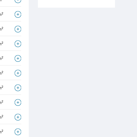
2
m
2
m
2
m
2
m
2
m
2
m
2
m
2
m
2
m