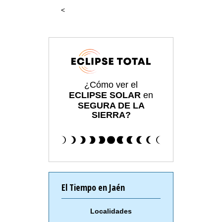
<
¿Cómo ver el
ECLIPSE SOLAR
en
SEGURA DE LA
SIERRA?
El Tiempo en Jaén
Localidades