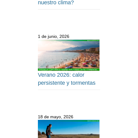
nuestro clima?
1 de junio, 2026
Verano 2026: calor
persistente y tormentas
18 de mayo, 2026