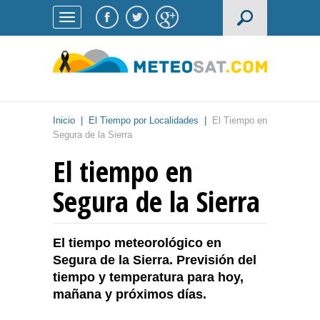
Inicio
|
El Tiempo por Localidades
|
El Tiempo en
Segura de la Sierra
El tiempo en
Segura de la Sierra
El tiempo meteorológico en
Segura de la Sierra. Previsión del
tiempo y temperatura para hoy,
mañana y próximos días.