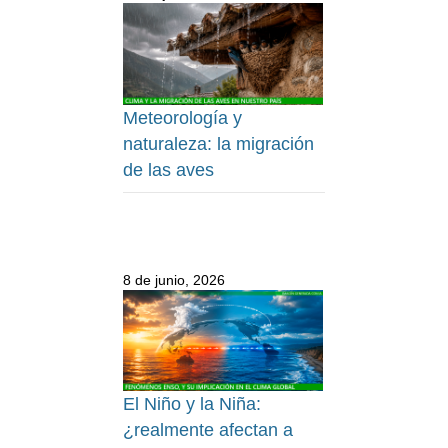
Meteorología y
naturaleza: la migración
de las aves
8 de junio, 2026
El Niño y la Niña:
¿realmente afectan a