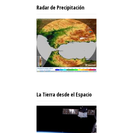
Radar de Precipitación
La Tierra desde el Espacio