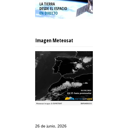
Imagen Meteosat
26 de junio, 2026