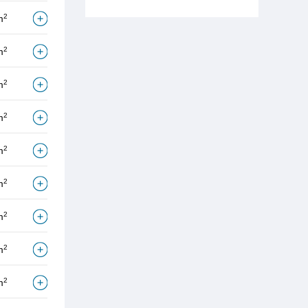
2
m
2
m
2
m
2
m
2
m
2
m
2
m
2
m
2
m