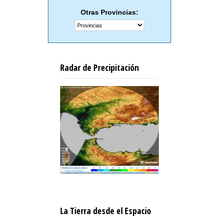
Otras Provincias:
Radar de Precipitación
La Tierra desde el Espacio