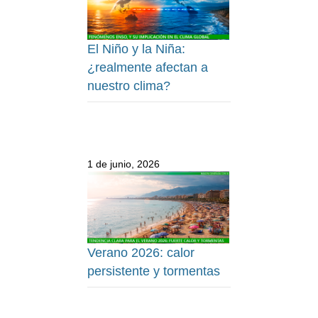
El Niño y la Niña:
¿realmente afectan a
nuestro clima?
1 de junio, 2026
Verano 2026: calor
persistente y tormentas