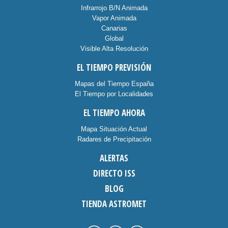
Infrarrojo B/N Animada
Vapor Animada
Canarias
Global
Visible Alta Resolución
EL TIEMPO PREVISIÓN
Mapas del Tiempo España
El Tiempo por Localidades
EL TIEMPO AHORA
Mapa Situación Actual
Radares de Precipitación
ALERTAS
DIRECTO ISS
BLOG
TIENDA ASTROMET