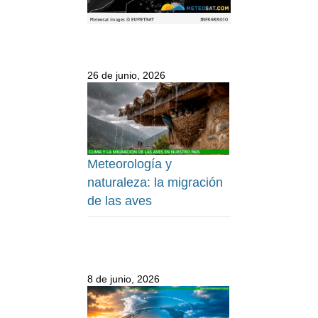
26 de junio, 2026
Meteorología y
naturaleza: la migración
de las aves
8 de junio, 2026