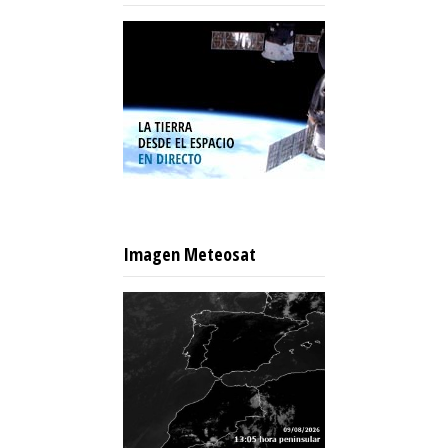
Imagen Meteosat