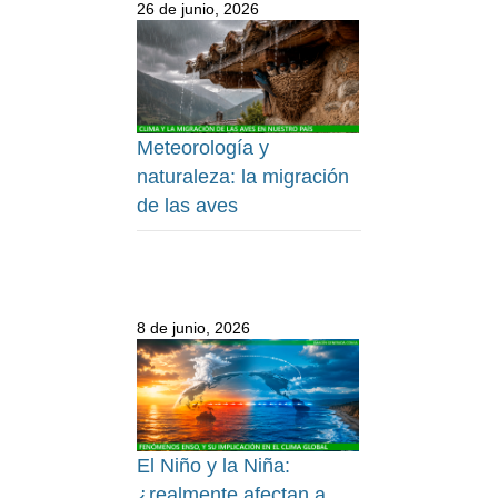
26 de junio, 2026
Meteorología y
naturaleza: la migración
de las aves
8 de junio, 2026
El Niño y la Niña:
¿realmente afectan a