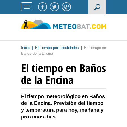
Inicio
|
El Tiempo por Localidades
|
El Tiempo en
Baños de la Encina
El tiempo en Baños
de la Encina
El tiempo meteorológico en Baños
de la Encina. Previsión del tiempo
y temperatura para hoy, mañana y
próximos días.