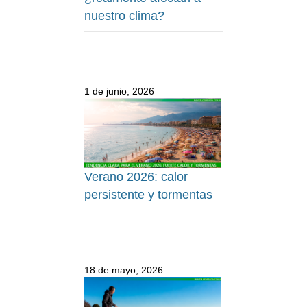
nuestro clima?
1 de junio, 2026
Verano 2026: calor
persistente y tormentas
18 de mayo, 2026