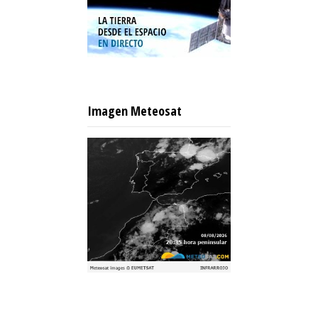
Imagen Meteosat