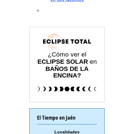
<
¿Cómo ver el
ECLIPSE SOLAR
en
BAÑOS DE LA
ENCINA?
El Tiempo en Jaén
Localidades