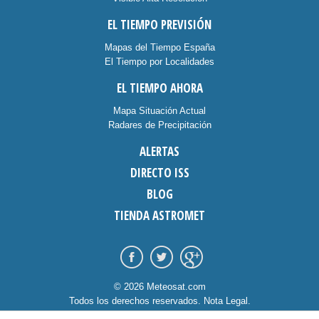
EL TIEMPO PREVISIÓN
Mapas del Tiempo España
El Tiempo por Localidades
EL TIEMPO AHORA
Mapa Situación Actual
Radares de Precipitación
ALERTAS
DIRECTO ISS
BLOG
TIENDA ASTROMET
© 2026 Meteosat.com
Todos los derechos reservados.
Nota Legal
.
Información Cookies
.
Contacto