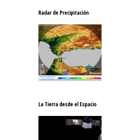
Radar de Precipitación
La Tierra desde el Espacio