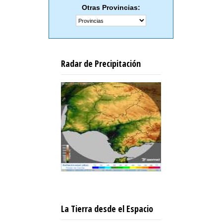
Otras Provincias:
Radar de Precipitación
La Tierra desde el Espacio