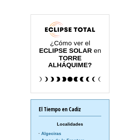
¿Cómo ver el
ECLIPSE SOLAR
en
TORRE
ALHÁQUIME?
El Tiempo en Cadiz
Localidades
Algeciras