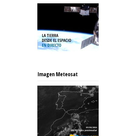
Imagen Meteosat