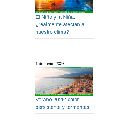
El Niño y la Niña:
¿realmente afectan a
nuestro clima?
1 de junio, 2026
Verano 2026: calor
persistente y tormentas