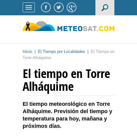
Inicio
|
El Tiempo por Localidades
|
El Tiempo en
Torre Alháquime
El tiempo en Torre
Alháquime
El tiempo meteorológico en Torre
Alháquime. Previsión del tiempo y
temperatura para hoy, mañana y
próximos días.