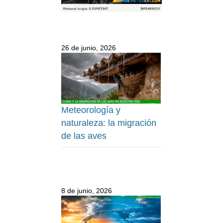
26 de junio, 2026
Meteorología y
naturaleza: la migración
de las aves
8 de junio, 2026