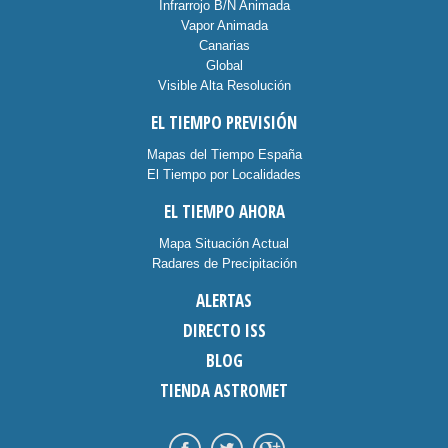
Infrarrojo B/N Animada
Vapor Animada
Canarias
Global
Visible Alta Resolución
EL TIEMPO PREVISIÓN
Mapas del Tiempo España
El Tiempo por Localidades
EL TIEMPO AHORA
Mapa Situación Actual
Radares de Precipitación
ALERTAS
DIRECTO ISS
BLOG
TIENDA ASTROMET