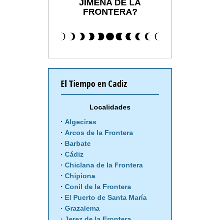
JIMENA DE LA
FRONTERA?
El Tiempo en Cadiz
Localidades
Algeciras
Arcos de la Frontera
Barbate
Cádiz
Chiclana de la Frontera
Chipiona
Conil de la Frontera
El Puerto de Santa María
Grazalema
Jerez de la Frontera