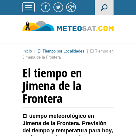
Inicio
|
El Tiempo por Localidades
|
El Tiempo en
Jimena de la Frontera
El tiempo en
Jimena de la
Frontera
El tiempo meteorológico en
Jimena de la Frontera. Previsión
del tiempo y temperatura para hoy,