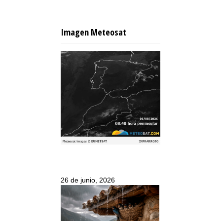
Imagen Meteosat
26 de junio, 2026