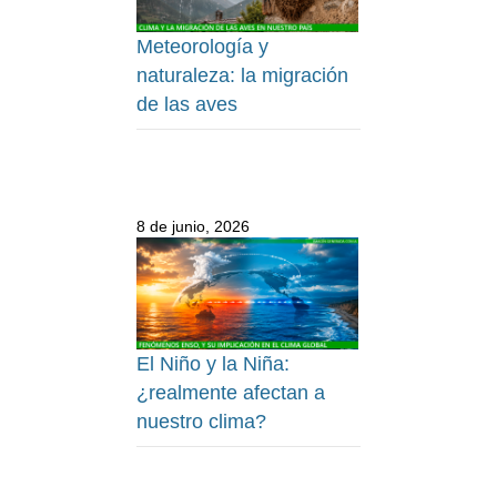
Meteorología y
naturaleza: la migración
de las aves
8 de junio, 2026
El Niño y la Niña:
¿realmente afectan a
nuestro clima?