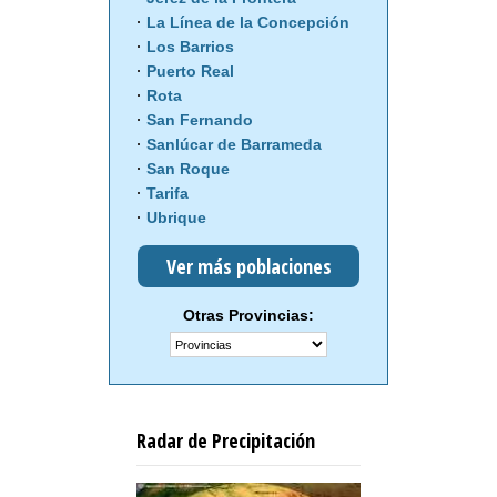
La Línea de la Concepción
Los Barrios
Puerto Real
Rota
San Fernando
Sanlúcar de Barrameda
San Roque
Tarifa
Ubrique
Ver más poblaciones
Otras Provincias:
Radar de Precipitación