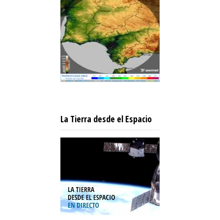
La Tierra desde el Espacio