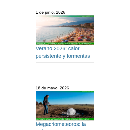
1 de junio, 2026
Verano 2026: calor
persistente y tormentas
18 de mayo, 2026
Megacriometeoros: la