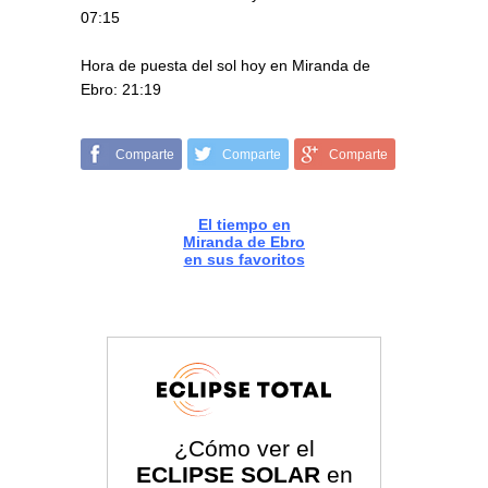
07:15
Hora de puesta del sol hoy en Miranda de
Ebro: 21:19
Comparte
Comparte
Comparte
El tiempo en
Miranda de Ebro
en sus favoritos
¿Cómo ver el
ECLIPSE SOLAR
en