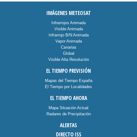
IMÁGENES METEOSAT
Infrarrojos Animada
Visible Animada
Infrarrojo B/N Animada
Vapor Animada
Canarias
Global
Visible Alta Resolución
EL TIEMPO PREVISIÓN
Mapas del Tiempo España
El Tiempo por Localidades
EL TIEMPO AHORA
Mapa Situación Actual
Radares de Precipitación
ALERTAS
DIRECTO ISS