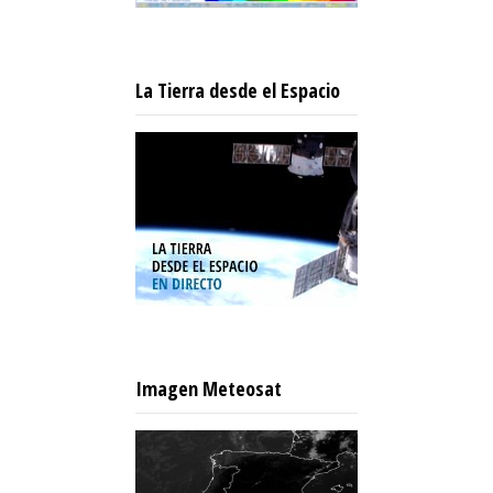
La Tierra desde el Espacio
Imagen Meteosat