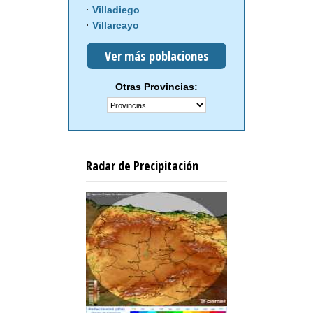
Villadiego
Villarcayo
Ver más poblaciones
Otras Provincias:
Radar de Precipitación