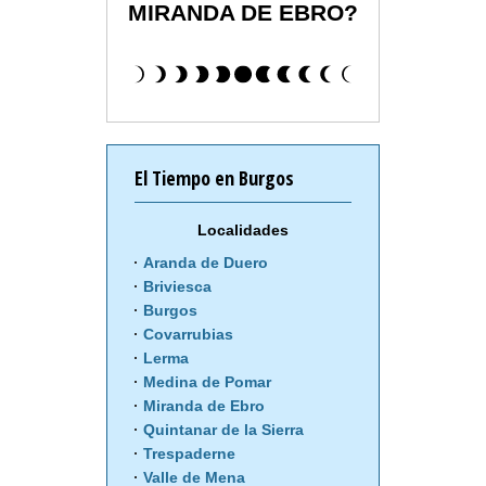
MIRANDA DE EBRO?
El Tiempo en Burgos
Localidades
Aranda de Duero
Briviesca
Burgos
Covarrubias
Lerma
Medina de Pomar
Miranda de Ebro
Quintanar de la Sierra
Trespaderne
Valle de Mena