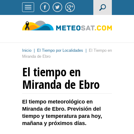
Inicio
|
El Tiempo por Localidades
|
El Tiempo en
Miranda de Ebro
El tiempo en
Miranda de Ebro
El tiempo meteorológico en
Miranda de Ebro. Previsión del
tiempo y temperatura para hoy,
mañana y próximos días.