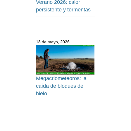
Verano 2026: calor
persistente y tormentas
18 de mayo, 2026
Megacriometeoros: la
caída de bloques de
hielo