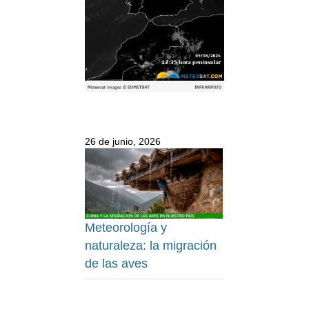
26 de junio, 2026
Meteorología y
naturaleza: la migración
de las aves