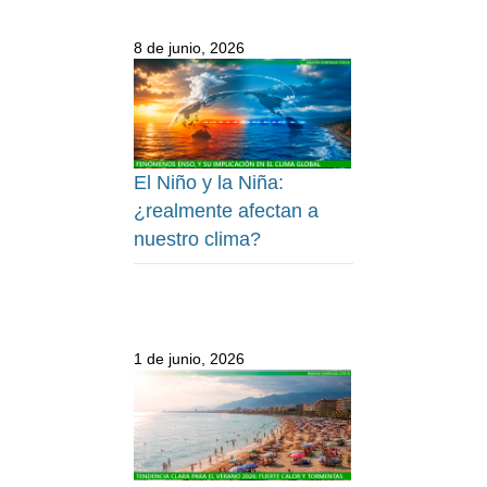
8 de junio, 2026
El Niño y la Niña:
¿realmente afectan a
nuestro clima?
1 de junio, 2026