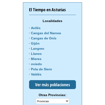
El Tiempo en Asturias
Localidades
Avilés
Cangas del Narcea
Cangas de Onís
Gijón
Langreo
Llanes
Mieres
oviedo
Pola de Siero
Valdés
Ver más poblaciones
Otras Provincias: