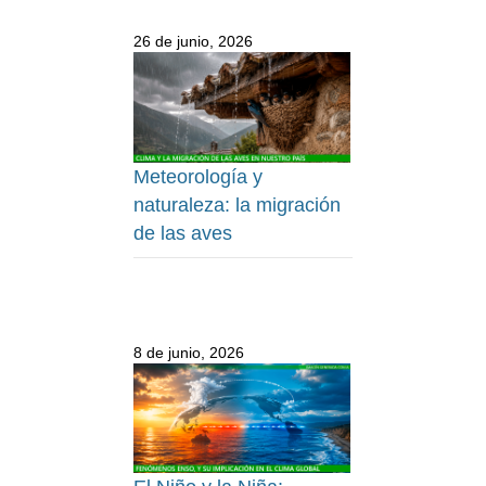
26 de junio, 2026
Meteorología y
naturaleza: la migración
de las aves
8 de junio, 2026