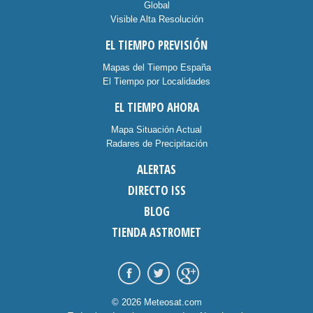
Global
Visible Alta Resolución
EL TIEMPO PREVISIÓN
Mapas del Tiempo España
El Tiempo por Localidades
EL TIEMPO AHORA
Mapa Situación Actual
Radares de Precipitación
ALERTAS
DIRECTO ISS
BLOG
TIENDA ASTROMET
© 2026 Meteosat.com