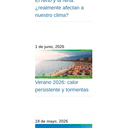
El Niño y la Niña:
¿realmente afectan a
nuestro clima?
1 de junio, 2026
Verano 2026: calor
persistente y tormentas
18 de mayo, 2026