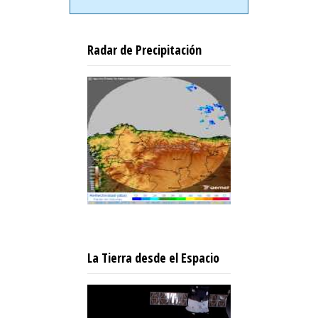
Radar de Precipitación
La Tierra desde el Espacio