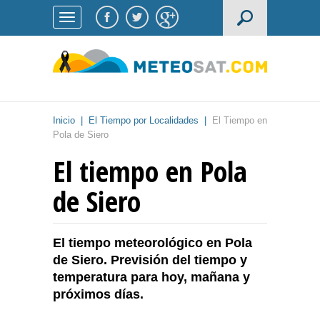
Inicio
|
El Tiempo por Localidades
|
El Tiempo en
Pola de Siero
El tiempo en Pola
de Siero
El tiempo meteorológico en Pola
de Siero. Previsión del tiempo y
temperatura para hoy, mañana y
próximos días.