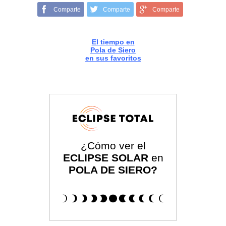
Comparte
Comparte
Comparte
El tiempo en
Pola de Siero
en sus favoritos
¿Cómo ver el
ECLIPSE SOLAR
en
POLA DE SIERO?