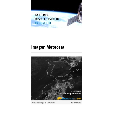
Imagen Meteosat