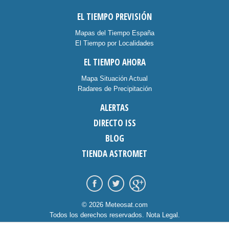
EL TIEMPO PREVISIÓN
Mapas del Tiempo España
El Tiempo por Localidades
EL TIEMPO AHORA
Mapa Situación Actual
Radares de Precipitación
ALERTAS
DIRECTO ISS
BLOG
TIENDA ASTROMET
© 2026 Meteosat.com
Todos los derechos reservados.
Nota Legal
.
Información Cookies
.
Contacto