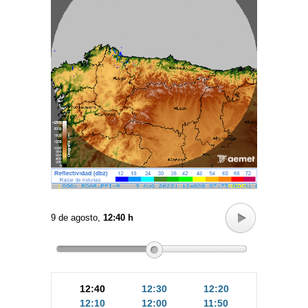
9 de agosto,
12:40 h
12:40
12:30
12:20
12:10
12:00
11:50