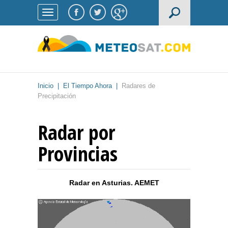
Inicio
|
El Tiempo Ahora
|
Radares de
Precipitación
Radar por
Provincias
Radar en
Asturias
. AEMET