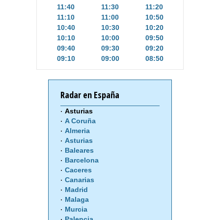
11:40
11:30
11:20
11:10
11:00
10:50
10:40
10:30
10:20
10:10
10:00
09:50
09:40
09:30
09:20
09:10
09:00
08:50
Radar en España
Asturias
A Coruña
Almeria
Asturias
Baleares
Barcelona
Caceres
Canarias
Madrid
Malaga
Murcia
Palencia