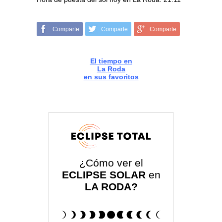
Comparte
Comparte
Comparte
El tiempo en
La Roda
en sus favoritos
¿Cómo ver el
ECLIPSE SOLAR
en
LA RODA?