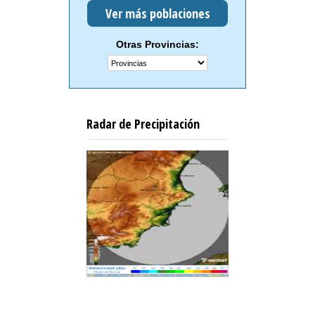
Ver más poblaciones
Otras Provincias:
Radar de Precipitación