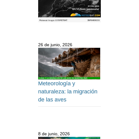
26 de junio, 2026
Meteorología y
naturaleza: la migración
de las aves
8 de junio, 2026