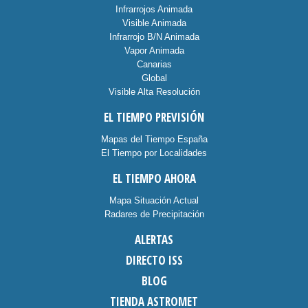
Infrarrojos Animada
Visible Animada
Infrarrojo B/N Animada
Vapor Animada
Canarias
Global
Visible Alta Resolución
EL TIEMPO PREVISIÓN
Mapas del Tiempo España
El Tiempo por Localidades
EL TIEMPO AHORA
Mapa Situación Actual
Radares de Precipitación
ALERTAS
DIRECTO ISS
BLOG
TIENDA ASTROMET