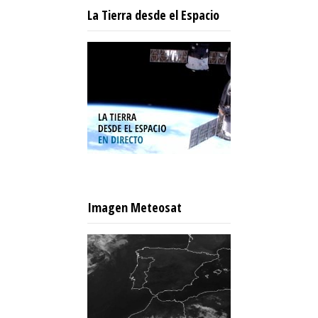
La Tierra desde el Espacio
Imagen Meteosat