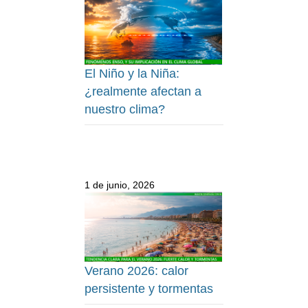
El Niño y la Niña:
¿realmente afectan a
nuestro clima?
1 de junio, 2026
Verano 2026: calor
persistente y tormentas