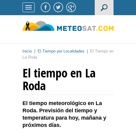
Inicio
|
El Tiempo por Localidades
|
El Tiempo en
La Roda
El tiempo en La
Roda
El tiempo meteorológico en La
Roda. Previsión del tiempo y
temperatura para hoy, mañana y
próximos días.