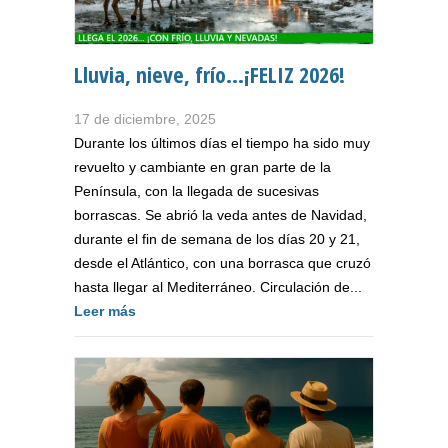
Lluvia, nieve, frío...¡FELIZ 2026!
17 de diciembre, 2025
Durante los últimos días el tiempo ha sido muy
revuelto y cambiante en gran parte de la
Península, con la llegada de sucesivas
borrascas. Se abrió la veda antes de Navidad,
durante el fin de semana de los días 20 y 21,
desde el Atlántico, con una borrasca que cruzó
hasta llegar al Mediterráneo. Circulación de...
Leer más