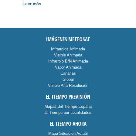
Leer más
IMÁGENES METEOSAT
Infrarrojos Animada
Visible Animada
Infrarrojo B/N Animada
Vapor Animada
Canarias
Global
Visible Alta Resolución
EL TIEMPO PREVISIÓN
Mapas del Tiempo España
El Tiempo por Localidades
EL TIEMPO AHORA
Mapa Situación Actual