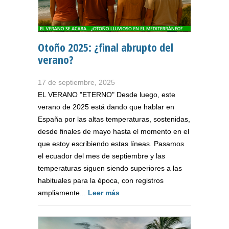
Otoño 2025: ¿final abrupto del
verano?
17 de septiembre, 2025
EL VERANO "ETERNO" Desde luego, este
verano de 2025 está dando que hablar en
España por las altas temperaturas, sostenidas,
desde finales de mayo hasta el momento en el
que estoy escribiendo estas líneas. Pasamos
el ecuador del mes de septiembre y las
temperaturas siguen siendo superiores a las
habituales para la época, con registros
ampliamente...
Leer más