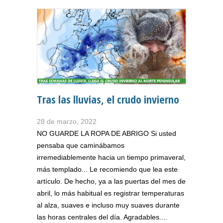
Tras las lluvias, el crudo invierno
28 de marzo, 2022
NO GUARDE LA ROPA DE ABRIGO Si usted
pensaba que caminábamos
irremediablemente hacia un tiempo primaveral,
más templado... Le recomiendo que lea este
artículo. De hecho, ya a las puertas del mes de
abril, lo más habitual es registrar temperaturas
al alza, suaves e incluso muy suaves durante
las horas centrales del día. Agradables....