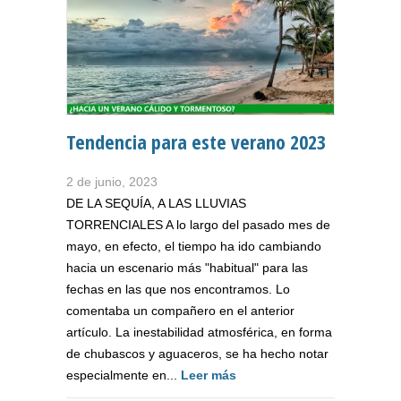
Tendencia para este verano 2023
2 de junio, 2023
DE LA SEQUÍA, A LAS LLUVIAS
TORRENCIALES A lo largo del pasado mes de
mayo, en efecto, el tiempo ha ido cambiando
hacia un escenario más "habitual" para las
fechas en las que nos encontramos. Lo
comentaba un compañero en el anterior
artículo. La inestabilidad atmosférica, en forma
de chubascos y aguaceros, se ha hecho notar
especialmente en...
Leer más