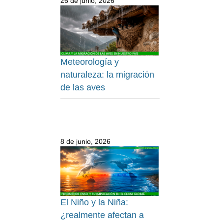
26 de junio, 2026
Meteorología y
naturaleza: la migración
de las aves
8 de junio, 2026
El Niño y la Niña:
¿realmente afectan a