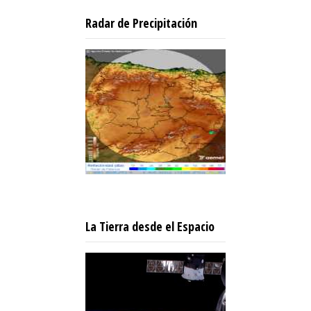
Radar de Precipitación
La Tierra desde el Espacio