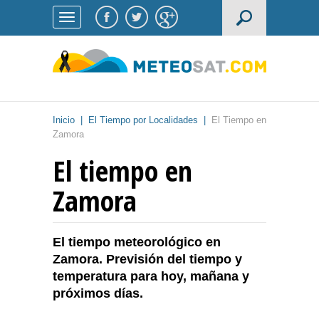
Inicio
|
El Tiempo por Localidades
|
El Tiempo en
Zamora
El tiempo en
Zamora
El tiempo meteorológico en
Zamora. Previsión del tiempo y
temperatura para hoy, mañana y
próximos días.