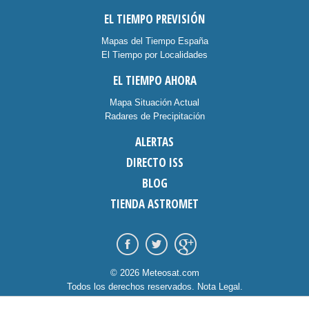
EL TIEMPO PREVISIÓN
Mapas del Tiempo España
El Tiempo por Localidades
EL TIEMPO AHORA
Mapa Situación Actual
Radares de Precipitación
ALERTAS
DIRECTO ISS
BLOG
TIENDA ASTROMET
© 2026 Meteosat.com
Todos los derechos reservados.
Nota Legal
.
Información Cookies
.
Contacto