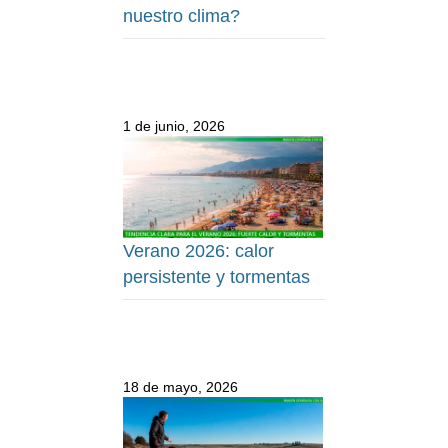
nuestro clima?
1 de junio, 2026
Verano 2026: calor
persistente y tormentas
18 de mayo, 2026