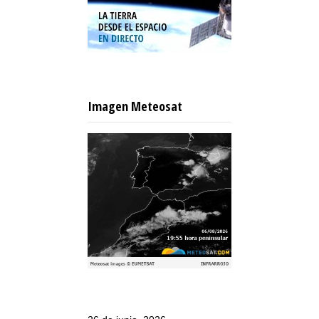
Imagen Meteosat