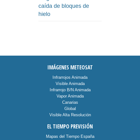
caída de bloques de
hielo
IMÁGENES METEOSAT
Infrarrojos Animada
Visible Animada
Infrarrojo B/N Animada
Vapor Animada
Canarias
Global
Visible Alta Resolución
EL TIEMPO PREVISIÓN
Mapas del Tiempo España