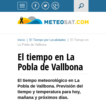
Inicio
|
El Tiempo por Localidades
|
El Tiempo en
La Pobla de Vallbona
El tiempo en La
Pobla de Vallbona
El tiempo meteorológico en La
Pobla de Vallbona. Previsión del
tiempo y temperatura para hoy,
mañana y próximos días.