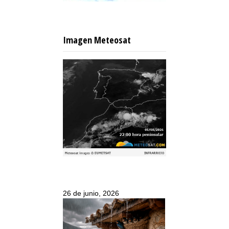
Imagen Meteosat
26 de junio, 2026