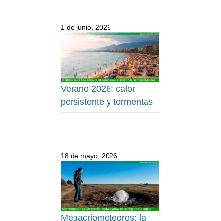
1 de junio, 2026
Verano 2026: calor
persistente y tormentas
18 de mayo, 2026
Megacriometeoros: la