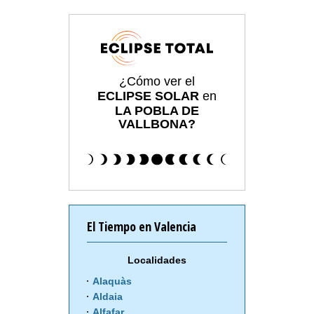
¿Cómo ver el
ECLIPSE SOLAR
en
LA POBLA DE
VALLBONA?
El Tiempo en Valencia
Localidades
Alaquàs
Aldaia
Alfafar