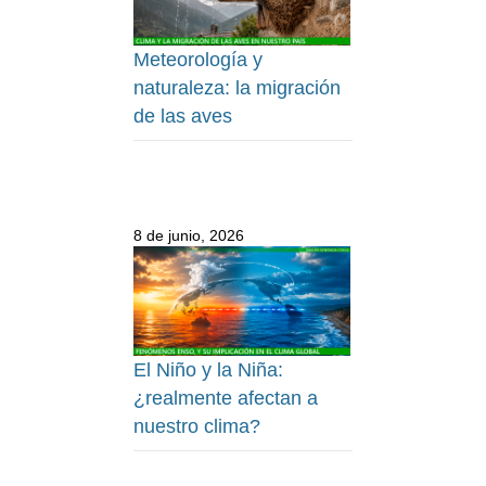
Meteorología y
naturaleza: la migración
de las aves
8 de junio, 2026
El Niño y la Niña:
¿realmente afectan a
nuestro clima?