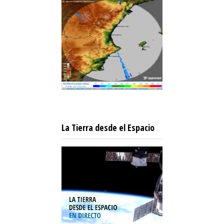
La Tierra desde el Espacio