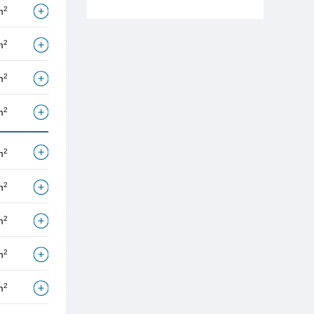
2
m
2
m
2
m
2
m
2
m
2
m
2
m
2
m
2
m