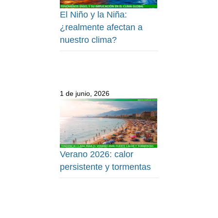
El Niño y la Niña:
¿realmente afectan a
nuestro clima?
1 de junio, 2026
Verano 2026: calor
persistente y tormentas