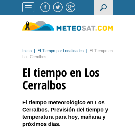
Inicio
|
El Tiempo por Localidades
|
El Tiempo en
Los Cerralbos
El tiempo en Los
Cerralbos
El tiempo meteorológico en Los
Cerralbos. Previsión del tiempo y
temperatura para hoy, mañana y
próximos días.