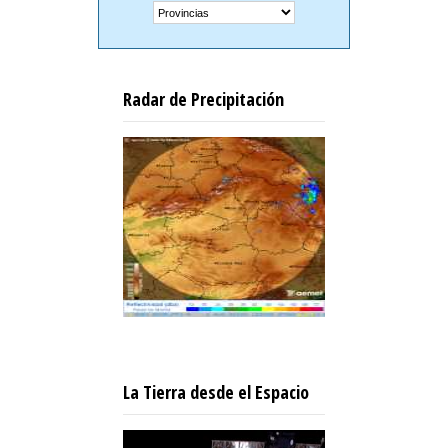
Radar de Precipitación
La Tierra desde el Espacio