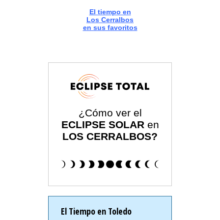
El tiempo en
Los Cerralbos
en sus favoritos
¿Cómo ver el
ECLIPSE SOLAR
en
LOS CERRALBOS?
El Tiempo en Toledo