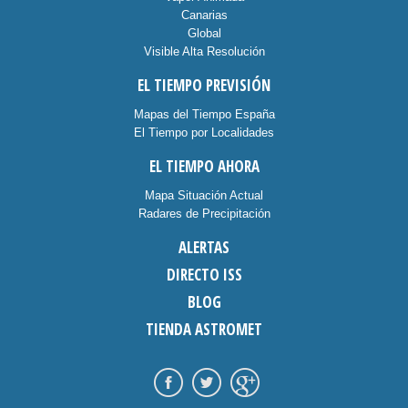
Canarias
Global
Visible Alta Resolución
EL TIEMPO PREVISIÓN
Mapas del Tiempo España
El Tiempo por Localidades
EL TIEMPO AHORA
Mapa Situación Actual
Radares de Precipitación
ALERTAS
DIRECTO ISS
BLOG
TIENDA ASTROMET