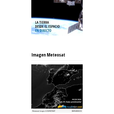
Imagen Meteosat