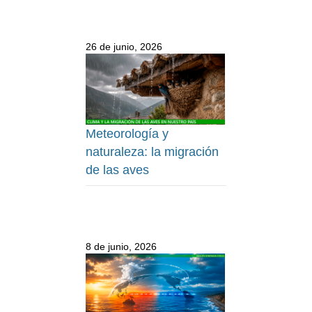
26 de junio, 2026
Meteorología y
naturaleza: la migración
de las aves
8 de junio, 2026