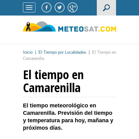
Inicio
|
El Tiempo por Localidades
|
El Tiempo en
Camarenilla
El tiempo en
Camarenilla
El tiempo meteorológico en
Camarenilla. Previsión del tiempo
y temperatura para hoy, mañana y
próximos días.