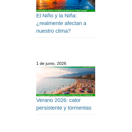
El Niño y la Niña:
¿realmente afectan a
nuestro clima?
1 de junio, 2026
Verano 2026: calor
persistente y tormentas