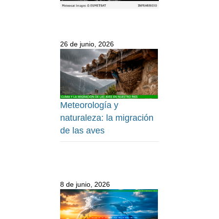
26 de junio, 2026
Meteorología y
naturaleza: la migración
de las aves
8 de junio, 2026