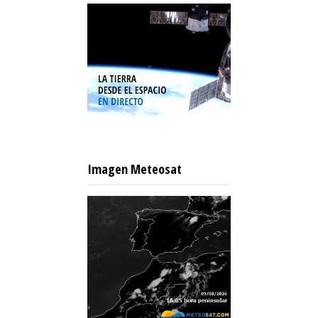
Imagen Meteosat