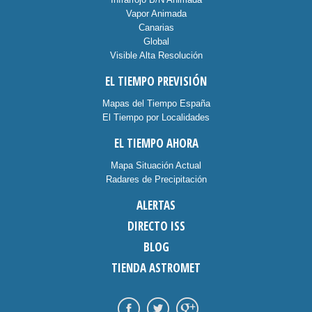
Vapor Animada
Canarias
Global
Visible Alta Resolución
EL TIEMPO PREVISIÓN
Mapas del Tiempo España
El Tiempo por Localidades
EL TIEMPO AHORA
Mapa Situación Actual
Radares de Precipitación
ALERTAS
DIRECTO ISS
BLOG
TIENDA ASTROMET