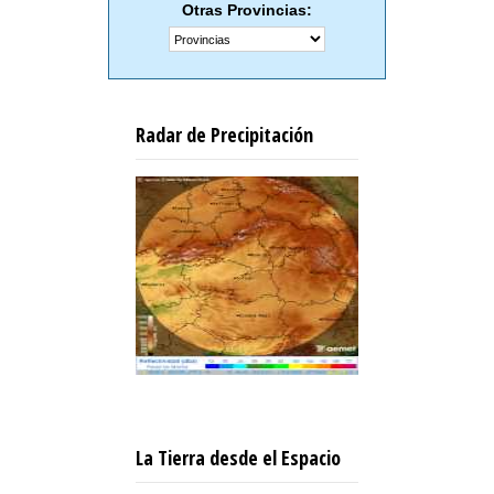
Otras Provincias:
Radar de Precipitación
La Tierra desde el Espacio