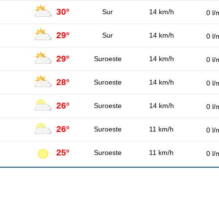
30°
Sur
14 km/h
0 l/
29°
Sur
14 km/h
0 l/
29°
Suroeste
14 km/h
0 l/
28°
Suroeste
14 km/h
0 l/
26°
Suroeste
14 km/h
0 l/
26°
Suroeste
11 km/h
0 l/
25°
Suroeste
11 km/h
0 l/