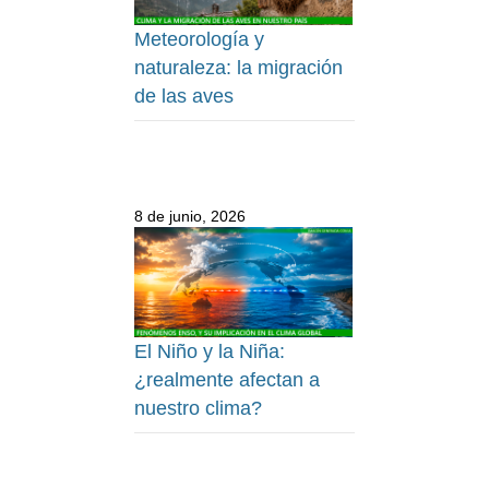
Meteorología y
naturaleza: la migración
de las aves
8 de junio, 2026
El Niño y la Niña:
¿realmente afectan a
nuestro clima?