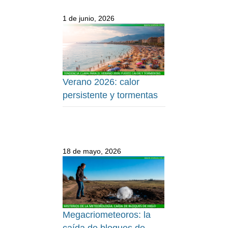
1 de junio, 2026
Verano 2026: calor
persistente y tormentas
18 de mayo, 2026
Megacriometeoros: la