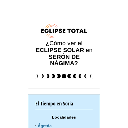
¿Cómo ver el
ECLIPSE SOLAR
en
SERÓN DE
NÁGIMA?
El Tiempo en Soria
Localidades
Ágreda