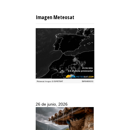
Imagen Meteosat
26 de junio, 2026