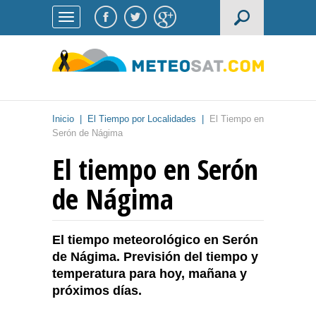
Inicio
|
El Tiempo por Localidades
|
El Tiempo en
Serón de Nágima
El tiempo en Serón
de Nágima
El tiempo meteorológico en Serón
de Nágima. Previsión del tiempo y
temperatura para hoy, mañana y
próximos días.