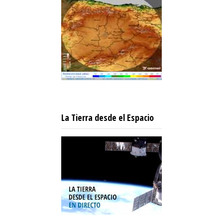
La Tierra desde el Espacio