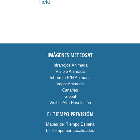
hielo
IMÁGENES METEOSAT
Infrarrojos Animada
Visible Animada
Infrarrojo B/N Animada
Vapor Animada
Canarias
Global
Visible Alta Resolución
EL TIEMPO PREVISIÓN
Mapas del Tiempo España
El Tiempo por Localidades