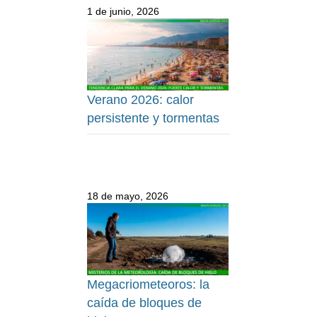
1 de junio, 2026
Verano 2026: calor
persistente y tormentas
18 de mayo, 2026
Megacriometeoros: la
caída de bloques de