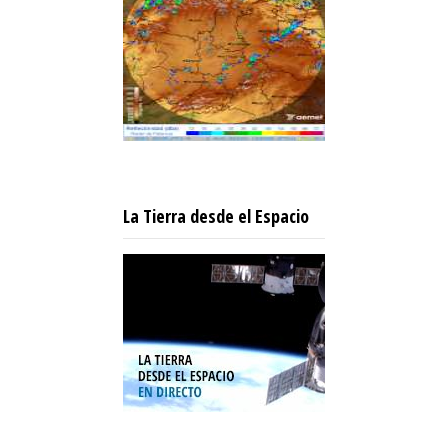
La Tierra desde el Espacio