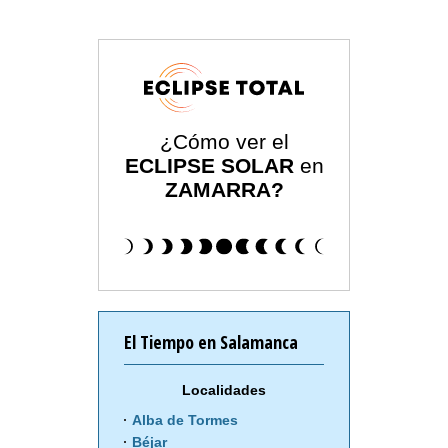
¿Cómo ver el
ECLIPSE SOLAR
en
ZAMARRA?
El Tiempo en Salamanca
Localidades
Alba de Tormes
Béjar