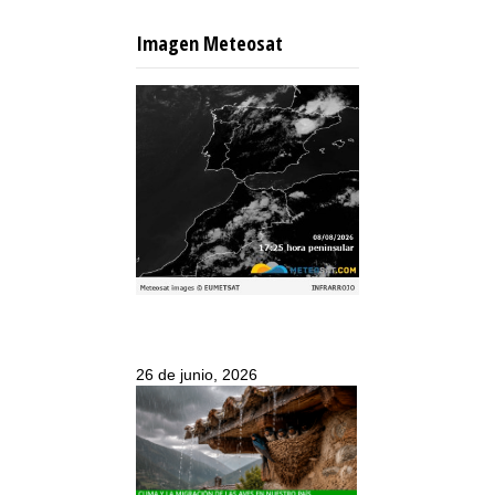
Imagen Meteosat
26 de junio, 2026