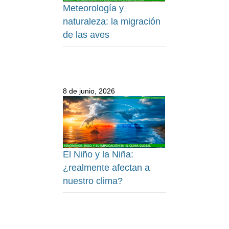
Meteorología y
naturaleza: la migración
de las aves
8 de junio, 2026
El Niño y la Niña:
¿realmente afectan a
nuestro clima?