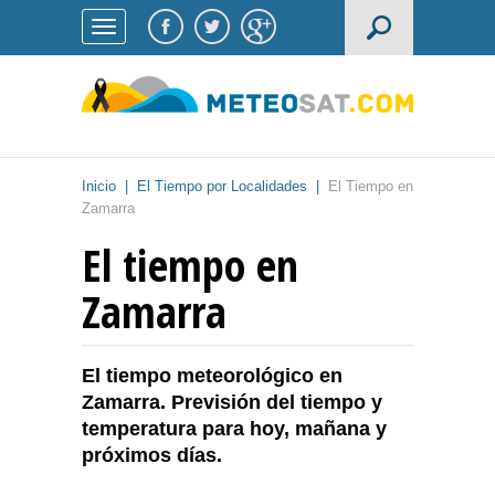
Inicio
|
El Tiempo por Localidades
|
El Tiempo en
Zamarra
El tiempo en
Zamarra
El tiempo meteorológico en
Zamarra. Previsión del tiempo y
temperatura para hoy, mañana y
próximos días.