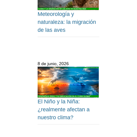
Meteorología y
naturaleza: la migración
de las aves
8 de junio, 2026
El Niño y la Niña:
¿realmente afectan a
nuestro clima?