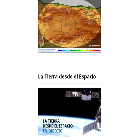
La Tierra desde el Espacio