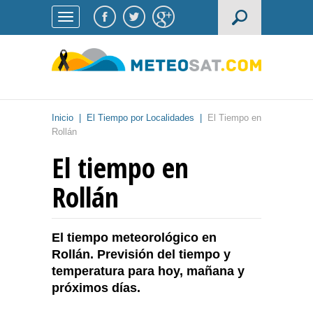
Inicio
|
El Tiempo por Localidades
|
El Tiempo en
Rollán
El tiempo en
Rollán
El tiempo meteorológico en
Rollán. Previsión del tiempo y
temperatura para hoy, mañana y
próximos días.