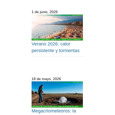
1 de junio, 2026
Verano 2026: calor
persistente y tormentas
18 de mayo, 2026
Megacriometeoros: la