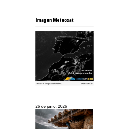
Imagen Meteosat
26 de junio, 2026