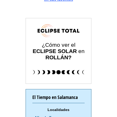
¿Cómo ver el
ECLIPSE SOLAR
en
ROLLÁN?
El Tiempo en Salamanca
Localidades