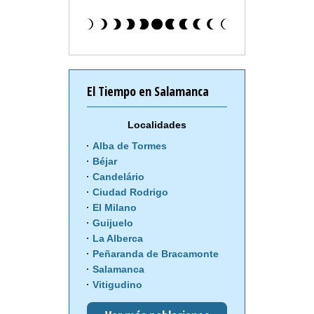
El Tiempo en Salamanca
Localidades
Alba de Tormes
Béjar
Candelário
Ciudad Rodrigo
El Milano
Guijuelo
La Alberca
Peñaranda de Bracamonte
Salamanca
Vitigudino