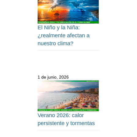
El Niño y la Niña:
¿realmente afectan a
nuestro clima?
1 de junio, 2026
Verano 2026: calor
persistente y tormentas