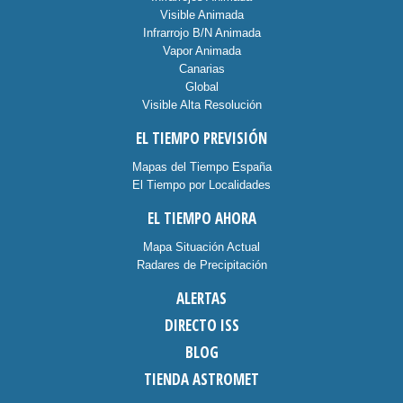
Visible Animada
Infrarrojo B/N Animada
Vapor Animada
Canarias
Global
Visible Alta Resolución
EL TIEMPO PREVISIÓN
Mapas del Tiempo España
El Tiempo por Localidades
EL TIEMPO AHORA
Mapa Situación Actual
Radares de Precipitación
ALERTAS
DIRECTO ISS
BLOG
TIENDA ASTROMET