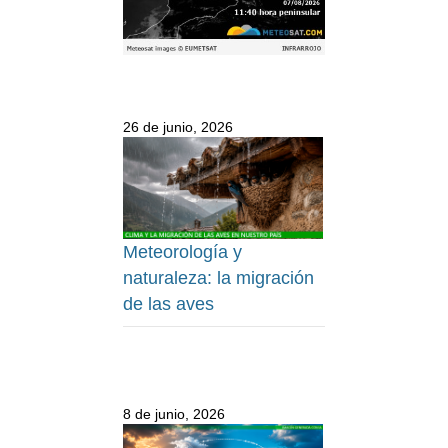
26 de junio, 2026
Meteorología y
naturaleza: la migración
de las aves
8 de junio, 2026