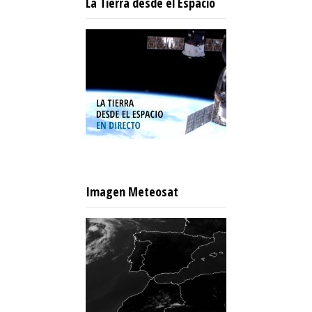
La Tierra desde el Espacio
Imagen Meteosat