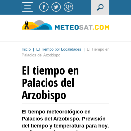
Inicio
|
El Tiempo por Localidades
|
El Tiempo en
Palacios del Arzobispo
El tiempo en
Palacios del
Arzobispo
El tiempo meteorológico en
Palacios del Arzobispo. Previsión
del tiempo y temperatura para hoy,