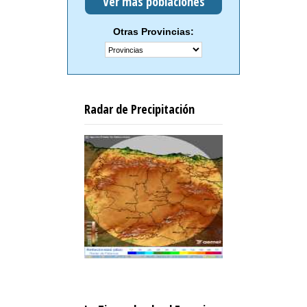
Ver más poblaciones
Otras Provincias:
Radar de Precipitación