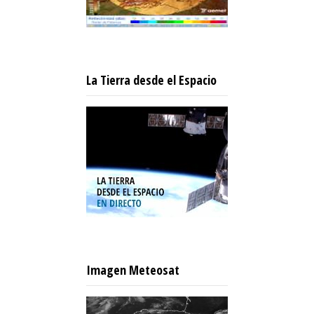
La Tierra desde el Espacio
Imagen Meteosat