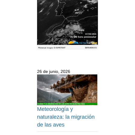
26 de junio, 2026
Meteorología y
naturaleza: la migración
de las aves