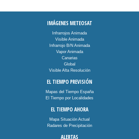
IMÁGENES METEOSAT
Infrarrojos Animada
Visible Animada
Infrarrojo B/N Animada
Vapor Animada
Canarias
Global
Visible Alta Resolución
EL TIEMPO PREVISIÓN
Mapas del Tiempo España
El Tiempo por Localidades
EL TIEMPO AHORA
Mapa Situación Actual
Radares de Precipitación
ALERTAS