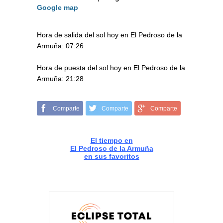
Google map
Hora de salida del sol hoy en El Pedroso de la
Armuña: 07:26
Hora de puesta del sol hoy en El Pedroso de la
Armuña: 21:28
Comparte
Comparte
Comparte
El tiempo en
El Pedroso de la Armuña
en sus favoritos