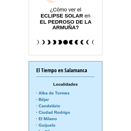
¿Cómo ver el
ECLIPSE SOLAR
en
EL PEDROSO DE LA
ARMUÑA?
El Tiempo en Salamanca
Localidades
Alba de Tormes
Béjar
Candelário
Ciudad Rodrigo
El Milano
Guijuelo