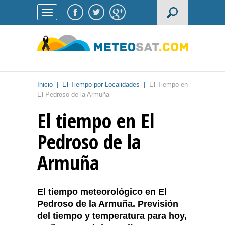
Inicio
|
El Tiempo por Localidades
|
El Tiempo en
El Pedroso de la Armuña
El tiempo en El
Pedroso de la
Armuña
El tiempo meteorológico en El
Pedroso de la Armuña. Previsión
del tiempo y temperatura para hoy,