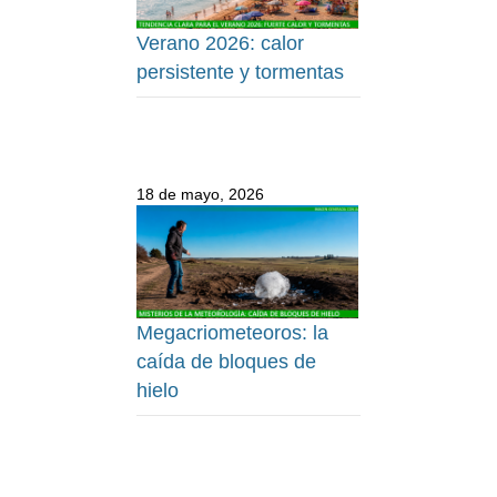
Verano 2026: calor
persistente y tormentas
18 de mayo, 2026
Megacriometeoros: la
caída de bloques de
hielo