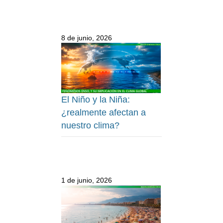
8 de junio, 2026
El Niño y la Niña:
¿realmente afectan a
nuestro clima?
1 de junio, 2026