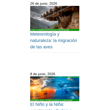
26 de junio, 2026
Meteorología y
naturaleza: la migración
de las aves
8 de junio, 2026
El Niño y la Niña: