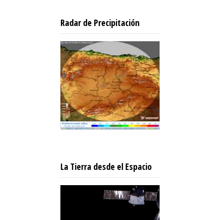
Radar de Precipitación
La Tierra desde el Espacio