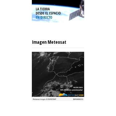
Imagen Meteosat