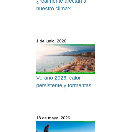
¿realmente afectan a
nuestro clima?
1 de junio, 2026
Verano 2026: calor
persistente y tormentas
18 de mayo, 2026