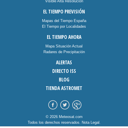
Visible Alta Resolución
EL TIEMPO PREVISIÓN
Mapas del Tiempo España
El Tiempo por Localidades
EL TIEMPO AHORA
Mapa Situación Actual
Radares de Precipitación
ALERTAS
DIRECTO ISS
BLOG
TIENDA ASTROMET
© 2026 Meteosat.com
Todos los derechos reservados.
Nota Legal
.