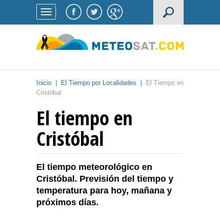
Inicio
|
El Tiempo por Localidades
|
El Tiempo en
Cristóbal
El tiempo en
Cristóbal
El tiempo meteorológico en
Cristóbal. Previsión del tiempo y
temperatura para hoy, mañana y
próximos días.