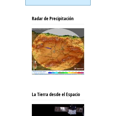
Radar de Precipitación
La Tierra desde el Espacio