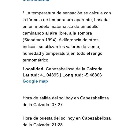
* La temperatura de sensación se calcula con
la fórmula de temperatura aparente, basada
en un modelo matemático de un adulto,
caminando al aire libre, a la sombra
(Steadman 1994). A diferencia de otros
índices, se utilizan los valores de viento,
humedad y temperatura en todo el rango
termométrico.
Localidad
:
Cabezabellosa de la Calzada
Latitud:
41.04395
|
Longitud:
-5.48866
Google map
Hora de salida del sol hoy en Cabezabellosa
de la Calzada: 07:27
Hora de puesta del sol hoy en Cabezabellosa
de la Calzada: 21:28