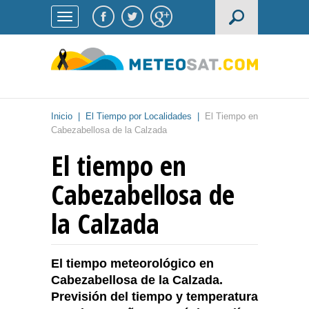
Inicio
|
El Tiempo por Localidades
|
El Tiempo en
Cabezabellosa de la Calzada
El tiempo en
Cabezabellosa de
la Calzada
El tiempo meteorológico en
Cabezabellosa de la Calzada.
Previsión del tiempo y temperatura