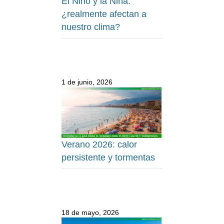
El Niño y la Niña:
¿realmente afectan a
nuestro clima?
1 de junio, 2026
Verano 2026: calor
persistente y tormentas
18 de mayo, 2026