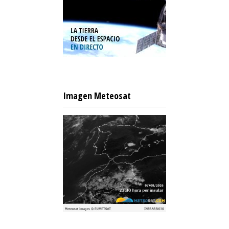
Imagen Meteosat