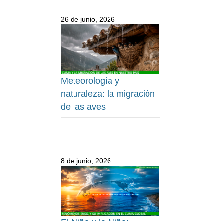
26 de junio, 2026
Meteorología y
naturaleza: la migración
de las aves
8 de junio, 2026