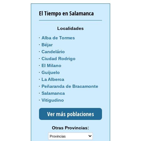
El Tiempo en Salamanca
Localidades
Alba de Tormes
Béjar
Candelário
Ciudad Rodrigo
El Milano
Guijuelo
La Alberca
Peñaranda de Bracamonte
Salamanca
Vitigudino
Ver más poblaciones
Otras Provincias: