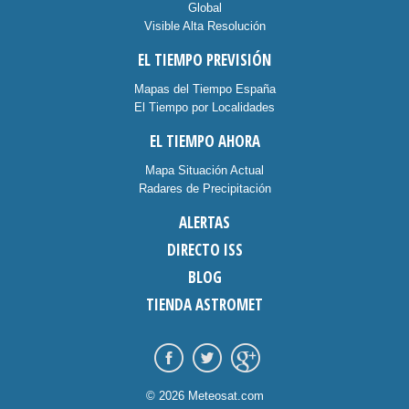
Global
Visible Alta Resolución
EL TIEMPO PREVISIÓN
Mapas del Tiempo España
El Tiempo por Localidades
EL TIEMPO AHORA
Mapa Situación Actual
Radares de Precipitación
ALERTAS
DIRECTO ISS
BLOG
TIENDA ASTROMET
© 2026 Meteosat.com