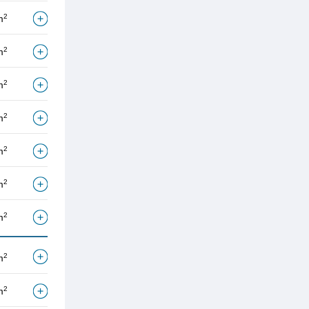
2
m
2
m
2
m
2
m
2
m
2
m
2
m
2
m
2
m